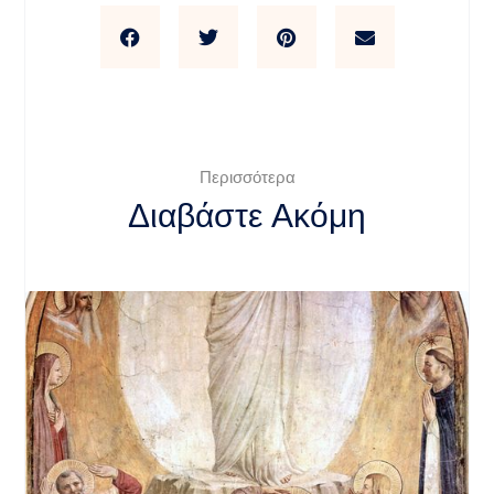
Περισσότερα
Διαβάστε Ακόμη