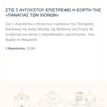
ΣΤΙΣ 5 ΑΥΓΟΎΣΤΟΥ ΕΠΙΣΤΡΈΦΕΙ Η ΕΟΡΤΉ ΤΗΣ
«ΠΑΝΑΓΊΑΣ ΤΩΝ ΧΙΌΝΩΝ»
Στις 5 Αυγούστου, επέτειο των εγκαινίων της Ποντιφικής
Βασιλικής της Αγίας Μαρίας της Μείζονος στη Ρώμη, θα
αναβιώσει και φέτος η παραδοσιακή «χιονόπτωση», που
θυμίζει το θαυμαστό
5 Αυγούστου, 2026