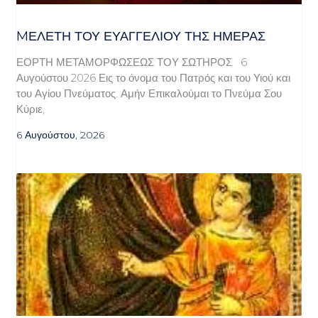
MΕΛΈΤΗ ΤΟΥ ΕΥΑΓΓΕΛΊΟΥ ΤΗΣ ΗΜΈΡΑΣ
ΕΟΡΤΗ ΜΕΤΑΜΟΡΦΩΣΕΩΣ ΤΟΥ ΣΩΤΗΡΟΣ 6
Αυγούστου 2026 Εις το όνομα του Πατρός και του Υιού και
του Αγίου Πνεύματος. Αμήν Επικαλούμαι το Πνεύμα Σου
Κύριε,
6 Αυγούστου, 2026