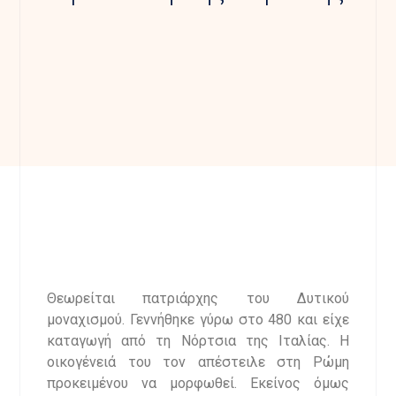
Θεωρείται πατριάρχης του Δυτικού
μοναχισμού. Γεννήθηκε γύρω στο 480 και είχε
καταγωγή από τη Νόρτσια της Ιταλίας. Η
οικογένειά του τον απέστειλε στη Ρώμη
προκειμένου να μορφωθεί. Εκείνος όμως