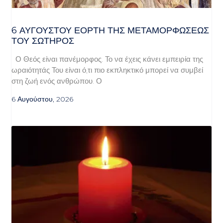
6 ΑΥΓΟΥΣΤΟΥ ΕΟΡΤΗ ΤΗΣ ΜΕΤΑΜΟΡΦΩΣΕΩΣ
ΤΟΥ ΣΩΤΗΡΟΣ
Ο Θεός είναι πανέμορφος. Το να έχεις κάνει εμπειρία της
ωραιότητάς Του είναι ό,τι πιο εκπληκτικό μπορεί να συμβεί
στη ζωή ενός ανθρώπου. Ο
6 Αυγούστου, 2026