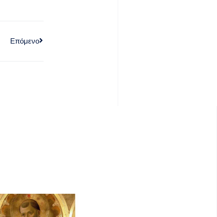
Επόμενο