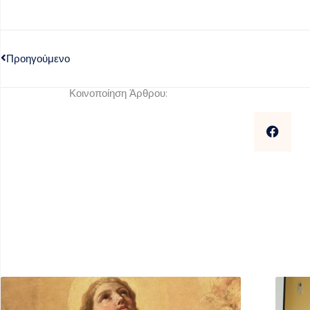
Προηγούμενο
Κοινοποίηση Άρθρου: