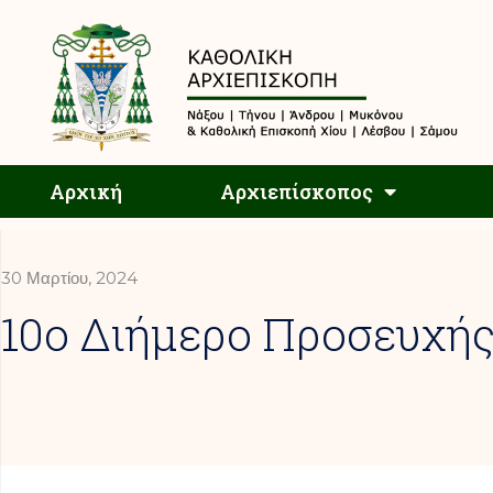
Αρχική
Αρχική
Αρχιεπίσκοπος
30 Μαρτίου, 2024
10o Διήμερο Προσευχή