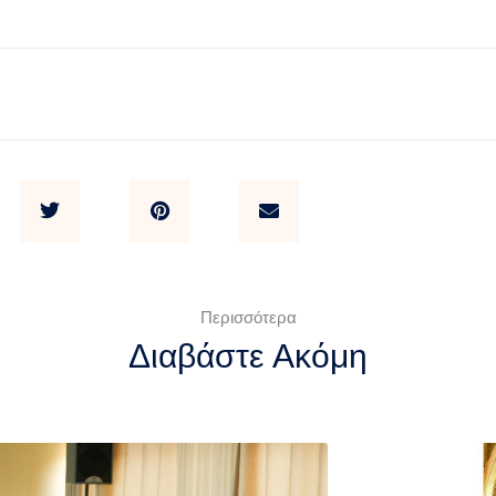
Περισσότερα
Διαβάστε Ακόμη