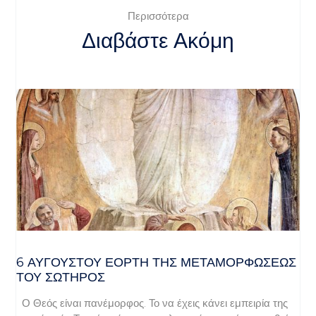
Περισσότερα
Διαβάστε Ακόμη
6 ΑΥΓΟΥΣΤΟΥ ΕΟΡΤΗ ΤΗΣ ΜΕΤΑΜΟΡΦΩΣΕΩΣ
ΤΟΥ ΣΩΤΗΡΟΣ
Ο Θεός είναι πανέμορφος. Το να έχεις κάνει εμπειρία της