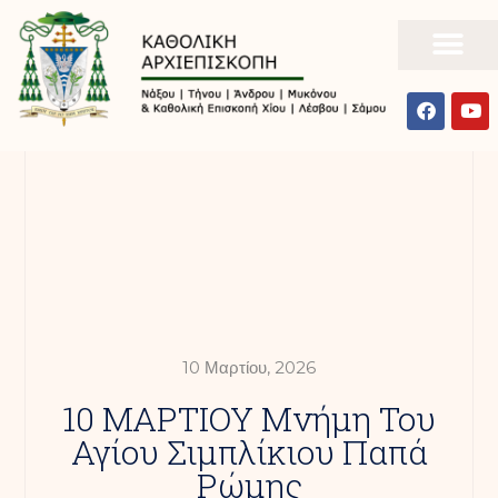
10 Μαρτίου, 2026
10 ΜΑΡΤΙΟΥ Μνήμη Του
Αγίου Σιμπλίκιου Παπά
Ρώμης