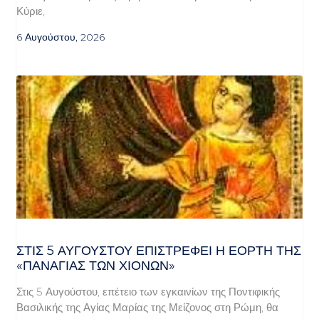
Κύριε,
6 Αυγούστου, 2026
ΣΤΙΣ 5 ΑΥΓΟΎΣΤΟΥ ΕΠΙΣΤΡΈΦΕΙ Η ΕΟΡΤΉ ΤΗΣ
«ΠΑΝΑΓΊΑΣ ΤΩΝ ΧΙΌΝΩΝ»
Στις 5 Αυγούστου, επέτειο των εγκαινίων της Ποντιφικής
Βασιλικής της Αγίας Μαρίας της Μείζονος στη Ρώμη, θα