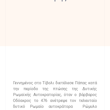
Γεννημένος στο Τίβολι διετέλεσε Πάπας κατά
την περίοδο της πτώσης της Δυτικής
Ρωμαϊκής Αυτοκρατορίας, όταν ο βάρβαρος
Οδόακρος το 476 ανέτρεψε τον τελευταίο
δυτικό Ρωμαίο αυτοκράτορα Ρώμυλο