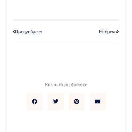
Προηγούμενο
Επόμενο
Κοινοποίηση Άρθρου: