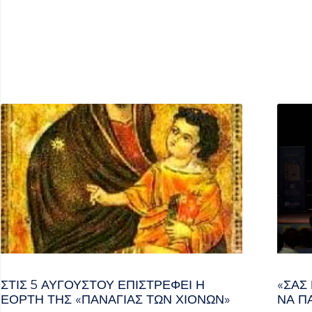
ΣΤΙΣ 5 ΑΥΓΟΎΣΤΟΥ ΕΠΙΣΤΡΈΦΕΙ Η
«ΣΑΣ
ΕΟΡΤΉ ΤΗΣ «ΠΑΝΑΓΊΑΣ ΤΩΝ ΧΙΌΝΩΝ»
ΝΑ Π