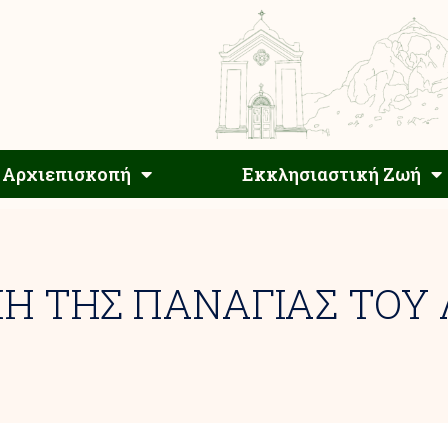
Αρχιεπίσκοπος
Αρχιεπισκοπή
Εκκλησιαστ
Αρχιεπισκοπή
Εκκλησιαστική Ζωή
Η ΤΗΣ ΠΑΝΑΓΙΑΣ ΤΟΥ