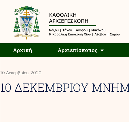
Αρχική
Αρχική
Αρχιεπίσκοπος
10 Δεκεμβρίου, 2020
10 ΔΕΚΕΜΒΡΙΟΥ ΜΝΗΜ