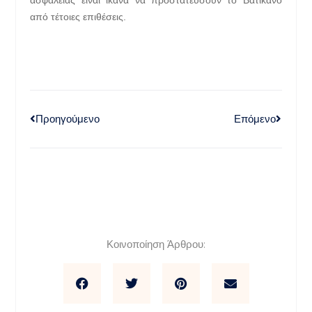
ασφαλείας είναι ικανά να προστατεύσουν το Βατικανό
από τέτοιες επιθέσεις.
Προηγούμενο
Επόμενο
Κοινοποίηση Άρθρου: