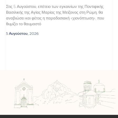
Στις 5 Αυγούστου, επέτειο των εγκαινίων της Ποντιφικής
Βασιλικής της Αγίας Μαρίας της Μείζονος στη Ρώμη, θα
αναβιώσει και φέτος η παραδοσιακή «χιονόπτωση», που
θυμίζει το θαυμαστό
5 Αυγούστου, 2026