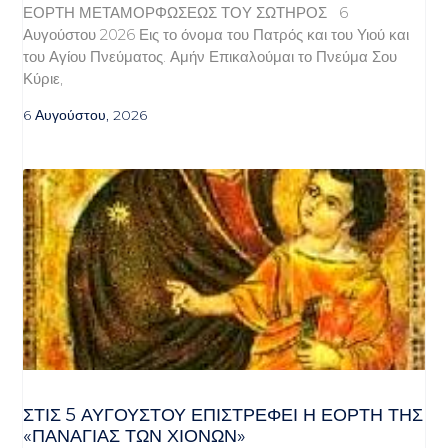
ΕΟΡΤΗ ΜΕΤΑΜΟΡΦΩΣΕΩΣ ΤΟΥ ΣΩΤΗΡΟΣ 6
Αυγούστου 2026 Εις το όνομα του Πατρός και του Υιού και
του Αγίου Πνεύματος. Αμήν Επικαλούμαι το Πνεύμα Σου
Κύριε,
6 Αυγούστου, 2026
ΣΤΙΣ 5 ΑΥΓΟΎΣΤΟΥ ΕΠΙΣΤΡΈΦΕΙ Η ΕΟΡΤΉ ΤΗΣ
«ΠΑΝΑΓΊΑΣ ΤΩΝ ΧΙΌΝΩΝ»