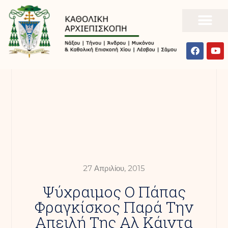
27 Απριλίου, 2015
Ψύχραιμος Ο Πάπας
Φραγκίσκος Παρά Την
Απειλή Της Αλ Κάιντα