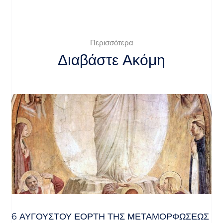
Περισσότερα
Διαβάστε Ακόμη
6 ΑΥΓΟΥΣΤΟΥ ΕΟΡΤΗ ΤΗΣ ΜΕΤΑΜΟΡΦΩΣΕΩΣ