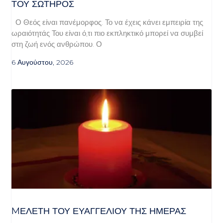
ΤΟΥ ΣΩΤΗΡΟΣ
Ο Θεός είναι πανέμορφος. Το να έχεις κάνει εμπειρία της
ωραιότητάς Του είναι ό,τι πιο εκπληκτικό μπορεί να συμβεί
στη ζωή ενός ανθρώπου. Ο
6 Αυγούστου, 2026
MΕΛΈΤΗ ΤΟΥ ΕΥΑΓΓΕΛΊΟΥ ΤΗΣ ΗΜΈΡΑΣ