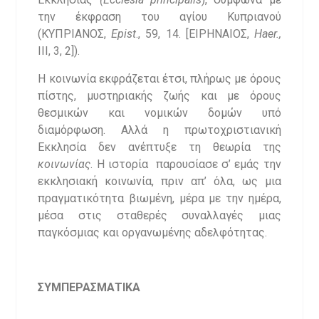
την έκφραση του αγίου Κυπριανού
(ΚΥΠΡΙΑΝΟΣ,
Epist
., 59, 14. [ΕΙΡΗΝΑΙΟΣ,
Haer.,
III, 3, 2]).
Η κοινωνία εκφράζεται έτσι, πλήρως με όρους
πίστης, μυστηριακής ζωής και με όρους
θεσμικών και νομικών δομών υπό
διαμόρφωση. Αλλά η πρωτοχριστιανική
Εκκλησία δεν ανέπτυξε τη θεωρία της
κοινωνίας
. Η ιστορία παρουσίασε σ’ εμάς την
εκκλησιακή κοινωνία, πριν απ’ όλα, ως μια
πραγματικότητα βιωμένη, μέρα με την ημέρα,
μέσα στις σταθερές συναλλαγές μιας
παγκόσμιας και οργανωμένης αδελφότητας.
ΣΥΜΠΕΡΑΣΜΑΤΙΚΑ