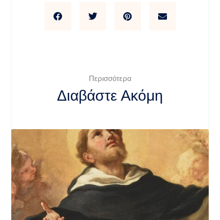
Περισσότερα
Διαβάστε Ακόμη