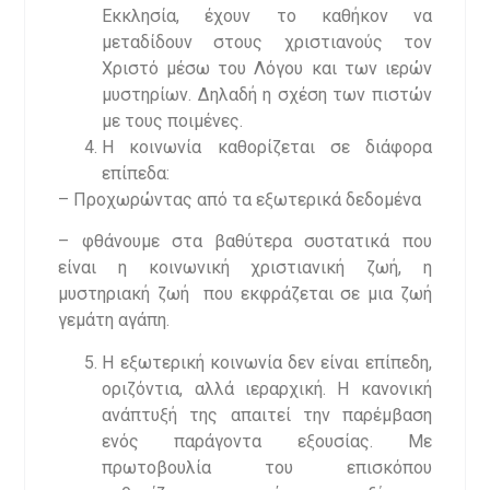
Εκκλησία, έχουν το καθήκον να
μεταδίδουν στους χριστιανούς τον
Χριστό μέσω του Λόγου και των ιερών
μυστηρίων. Δηλαδή η σχέση των πιστών
με τους ποιμένες.
Η κοινωνία καθορίζεται σε διάφορα
επίπεδα:
– Προχωρώντας από τα εξωτερικά δεδομένα
– φθάνουμε στα βαθύτερα συστατικά που
είναι η κοινωνική χριστιανική ζωή, η
μυστηριακή ζωή που εκφράζεται σε μια ζωή
γεμάτη αγάπη.
Η εξωτερική κοινωνία δεν είναι επίπεδη,
οριζόντια, αλλά ιεραρχική. Η κανονική
ανάπτυξή της απαιτεί την παρέμβαση
ενός παράγοντα εξουσίας. Με
πρωτοβουλία του επισκόπου