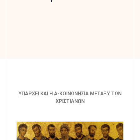
ΥΠΑΡΧΕΙ ΚΑΙ Η Α-ΚΟΙΝΩΝΗΣΙΑ ΜΕΤΑΞΥ ΤΩΝ
ΧΡΙΣΤΙΑΝΩΝ