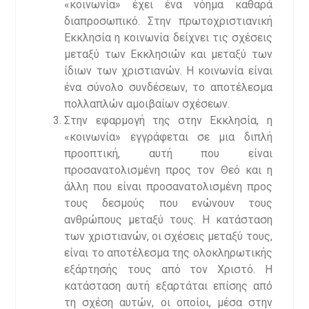
«κοινωνία» έχει ένα νόημα καθαρά
διαπροσωπικό. Στην πρωτοχριστιανική
Εκκλησία η κοινωνία δείχνει τις σχέσεις
μεταξύ των Εκκλησιών και μεταξύ των
ίδιων των χριστιανών. Η κοινωνία είναι
ένα σύνολο συνδέσεων, το αποτέλεσμα
πολλαπλών αμοιβαίων σχέσεων.
Στην εφαρμογή της στην Εκκλησία, η
«κοινωνία» εγγράφεται σε μια διπλή
προοπτική, αυτή που είναι
προσανατολισμένη προς τον Θεό και η
άλλη που είναι προσανατολισμένη προς
τους δεσμούς που ενώνουν τους
ανθρώπους μεταξύ τους. Η κατάσταση
των χριστιανών, οι σχέσεις μεταξύ τους,
είναι το αποτέλεσμα της ολοκληρωτικής
εξάρτησής τους από τον Χριστό. Η
κατάσταση αυτή εξαρτάται επίσης από
τη σχέση αυτών, οι οποίοι, μέσα στην