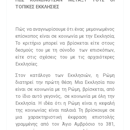
ΤΟΠΙΚΕΣ ΕΚΚΛΗΣΙΕΣ
Πώς να αναγνωρίσουμε ότι ένας μεμονωμένος
επίσκοπος είναι σε κοινωνία με την Εκκλησία;
Το κριτήριο μπορεί να βρίσκεται είτε στους
δεσμούς του με τη σύνοδο των επισκόπων,
είτε στις σχέσεις του με τις αρχαιότερες
Εκκλησίες.
Στον κατάλογο των Εκκλησιών, η Ρώμη
διατηρεί την πρώτη θέση. Μια Εκκλησία που
είναι σε κοινωνία με τη Ρώμη, βρίσκεται, από
το ίδιο αυτό γεγονός, σε κοινωνία με όλη την
Εκκλησία. Η ιδέα ότι η Ρώμη είναι η κεφαλή
της κοινωνίας είναι παλαιά. Τη βρίσκουμε σε
μια χαρακτηριστική έκφραση επιστολής
γραμμένης από τον Άγιο Αμβρόσιο το 381,