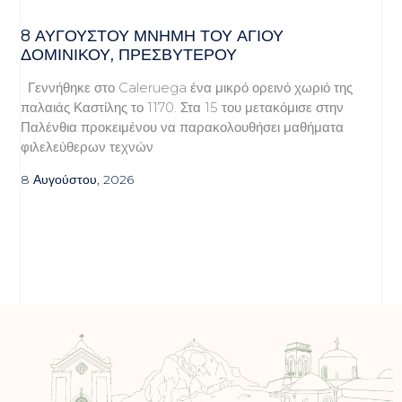
8 ΑΥΓΟΥΣΤΟΥ ΜΝΗΜΗ ΤΟΥ ΑΓΙΟΥ
ΔΟΜΙΝΙΚΟΥ, ΠΡΕΣΒΥΤΕΡΟΥ
Γεννήθηκε στο Caleruega ένα μικρό ορεινό χωριό της
παλαιάς Καστίλης το 1170. Στα 15 του μετακόμισε στην
Παλένθια προκειμένου να παρακολουθήσει μαθήματα
φιλελεύθερων τεχνών
8 Αυγούστου, 2026