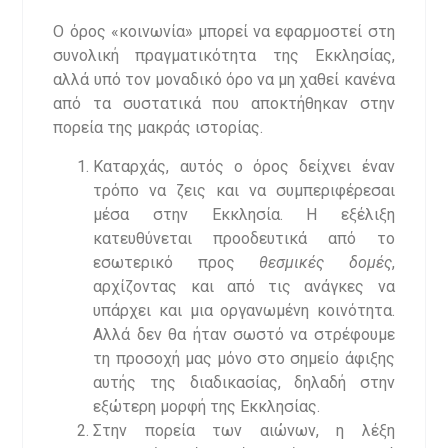
Ο όρος «κοινωνία» μπορεί να εφαρμοστεί στη
συνολική πραγματικότητα της Εκκλησίας,
αλλά υπό τον μοναδικό όρο να μη χαθεί κανένα
από τα συστατικά που αποκτήθηκαν στην
πορεία της μακράς ιστορίας.
Καταρχάς, αυτός ο όρος δείχνει έναν
τρόπο να ζεις και να συμπεριφέρεσαι
μέσα στην Εκκλησία. Η εξέλιξη
κατευθύνεται προοδευτικά από το
εσωτερικό προς
θεσμικές δομές
,
αρχίζοντας και από τις ανάγκες να
υπάρχει και μια οργανωμένη κοινότητα.
Αλλά δεν θα ήταν σωστό να στρέφουμε
τη προσοχή μας μόνο στο σημείο άφιξης
αυτής της διαδικασίας, δηλαδή στην
εξώτερη μορφή της Εκκλησίας.
Στην πορεία των αιώνων, η λέξη