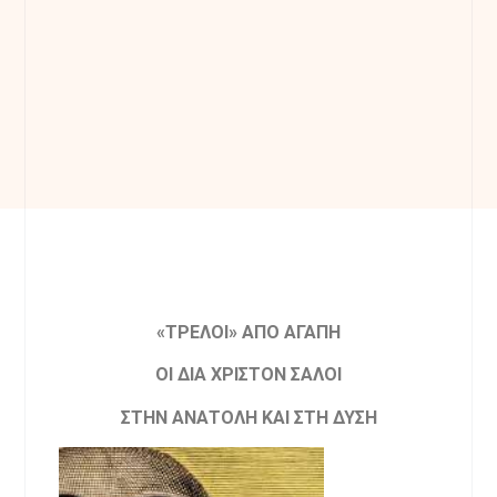
«ΤΡΕΛΟΙ» ΑΠΟ ΑΓΑΠΗ
ΟΙ ΔΙΑ ΧΡΙΣΤΟΝ ΣΑΛΟΙ
ΣΤΗΝ ΑΝΑΤΟΛΗ ΚΑΙ ΣΤΗ ΔΥΣΗ