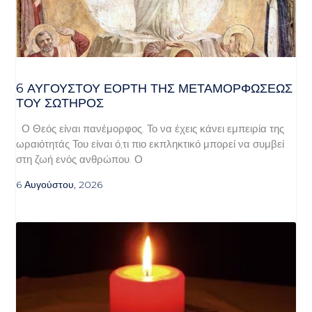
6 ΑΥΓΟΥΣΤΟΥ ΕΟΡΤΗ ΤΗΣ ΜΕΤΑΜΟΡΦΩΣΕΩΣ
ΤΟΥ ΣΩΤΗΡΟΣ
Ο Θεός είναι πανέμορφος. Το να έχεις κάνει εμπειρία της
ωραιότητάς Του είναι ό,τι πιο εκπληκτικό μπορεί να συμβεί
στη ζωή ενός ανθρώπου. Ο
6 Αυγούστου, 2026