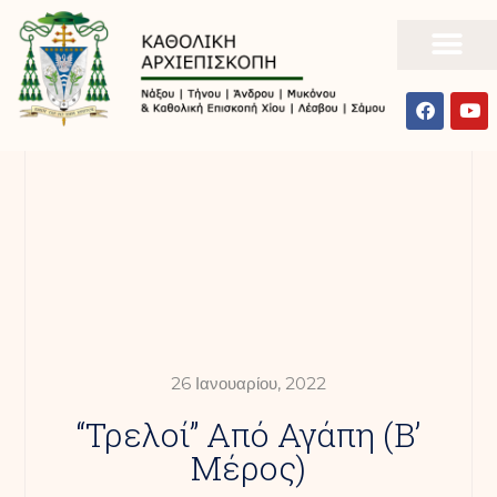
26 Ιανουαρίου, 2022
“Τρελοί” Από Αγάπη (Β’
Μέρος)