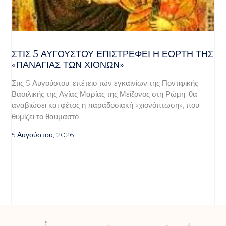
ΣΤΙΣ 5 ΑΥΓΟΎΣΤΟΥ ΕΠΙΣΤΡΈΦΕΙ Η ΕΟΡΤΉ ΤΗΣ
«ΠΑΝΑΓΊΑΣ ΤΩΝ ΧΙΌΝΩΝ»
Στις 5 Αυγούστου, επέτειο των εγκαινίων της Ποντιφικής
Βασιλικής της Αγίας Μαρίας της Μείζονος στη Ρώμη, θα
αναβιώσει και φέτος η παραδοσιακή «χιονόπτωση», που
θυμίζει το θαυμαστό
5 Αυγούστου, 2026