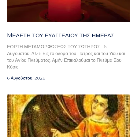
MΕΛΈΤΗ ΤΟΥ ΕΥΑΓΓΕΛΊΟΥ ΤΗΣ ΗΜΈΡΑΣ
ΕΟΡΤΗ ΜΕΤΑΜΟΡΦΩΣΕΩΣ ΤΟΥ ΣΩΤΗΡΟΣ 6
Αυγούστου 2026 Εις το όνομα του Πατρός και του Υιού και
του Αγίου Πνεύματος. Αμήν Επικαλούμαι το Πνεύμα Σου
Κύριε,
6 Αυγούστου, 2026