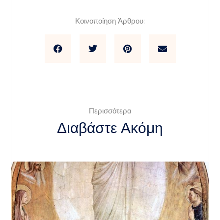
Κοινοποίηση Άρθρου:
Περισσότερα
Διαβάστε Ακόμη