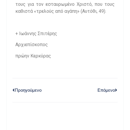
τους για τον εσταυρωμένο Χριστό, που τους
καθιστά «τρελούς από αγάπη» (Αυτόθι, 49).
+ Ιωάννης Σπιτέρης
Αρχιεπίσκοπος
πρώην Κερκύρας
Προηγούμενο
Επόμενο