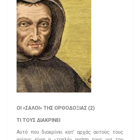
ΟΙ «ΣΑΛΟΙ» ΤΗΣ ΟΡΘΟΔΟΞΙΑΣ (2)
ΤΙ ΤΟΥΣ ΔΙΑΚΡΙΝΕΙ
Αυτό που διακρίνει κατ’ αρχάς αυτούς τους
αγίους είναι η «τρελή» αγάπη τους για τον