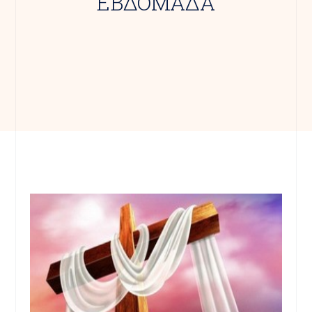
ΕΒΔΟΜΑΔΑ