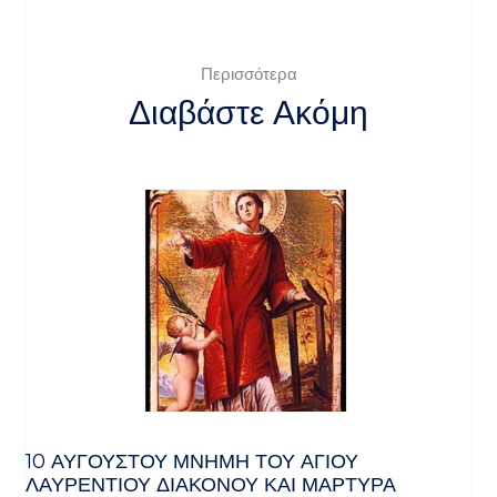
Περισσότερα
Διαβάστε Ακόμη
10 ΑΥΓΟΥΣΤΟΥ ΜΝΗΜΗ ΤΟΥ ΑΓΙΟΥ
ΛΑΥΡΕΝΤΙΟΥ ΔΙΑΚΟΝΟΥ ΚΑΙ ΜΑΡΤΥΡΑ