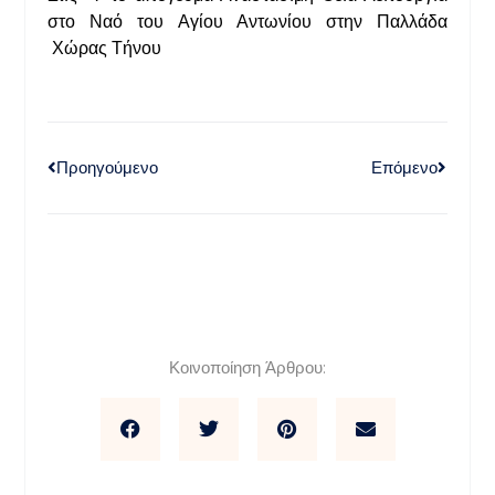
στο Ναό του Αγίου Αντωνίου στην Παλλάδα
Χώρας Τήνου
Προηγούμενο
Επόμενο
Κοινοποίηση Άρθρου: