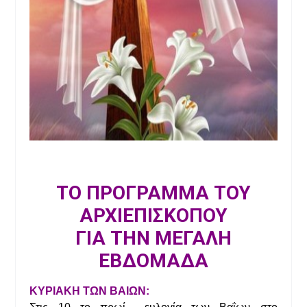
ΤΟ ΠΡΟΓΡΑΜΜΑ ΤΟΥ
ΑΡΧΙΕΠΙΣΚΟΠΟΥ
ΓΙΑ ΤΗΝ ΜΕΓΑΛΗ
ΕΒΔΟΜΑΔΑ
ΚΥΡΙΑΚΗ ΤΩΝ ΒΑΙΩΝ: