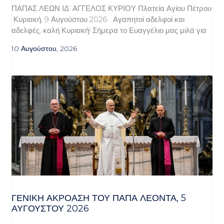
ΠΑΠΑΣ ΛΕΩΝ ΙΔ’ ΑΓΓΕΛΟΣ ΚΥΡΙΟΥ Πλατεία Αγίου Πέτρου
Κυριακή, 9 Αυγούστου 2026 Αγαπητοί αδελφοί και
αδελφές, καλή Κυριακή! Σήμερα το Ευαγγέλιο μας μιλά για
10 Αυγούστου, 2026
ΓΕΝΙΚΉ ΑΚΡΌΑΣΗ ΤΟΥ ΠΆΠΑ ΛΈΟΝΤΑ, 5
ΑΥΓΟΎΣΤΟΥ 2026