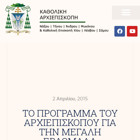
2 Απριλίου, 2015
ΤΟ ΠΡΟΓΡΑΜΜΑ ΤΟΥ
ΑΡΧΙΕΠΙΣΚΟΠΟΥ ΓΙΑ
ΤΗΝ ΜΕΓΑΛΗ