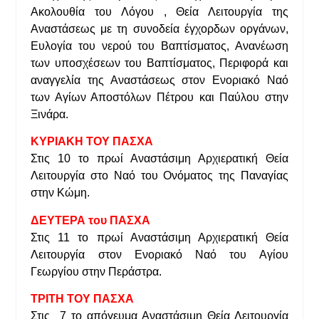
Ακολουθία του Λόγου , Θεία Λειτουργία της
Αναστάσεως με τη συνοδεία έγχορδων οργάνων,
Ευλογία του νερού του Βαπτίσματος, Ανανέωση
των υποσχέσεων του Βαπτίσματος, Περιφορά και
αναγγελία της Αναστάσεως στον Ενοριακό Ναό
των Αγίων Αποστόλων Πέτρου και Παύλου στην
Ξινάρα.
ΚΥΡΙΑΚΗ ΤΟΥ ΠΑΣΧΑ
Στις 10 το πρωί Αναστάσιμη Αρχιερατική Θεία
Λειτουργία στο Ναό του Ονόματος της Παναγίας
στην Κώμη.
ΔΕΥΤΕΡΑ του ΠΑΣΧΑ
Στις 11 το πρωί Αναστάσιμη Αρχιερατική Θεία
Λειτουργία στον Ενοριακό Ναό του Αγίου
Γεωργίου στην Περάστρα.
ΤΡΙΤΗ ΤΟΥ ΠΑΣΧΑ
Στις 7 το απόγευμα Αναστάσιμη Θεία Λειτουργία