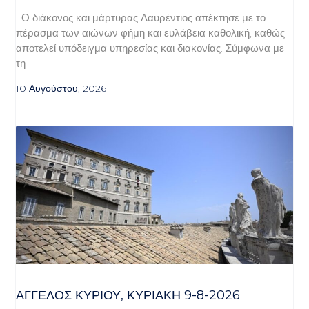
Ο διάκονος και μάρτυρας Λαυρέντιος απέκτησε με το
πέρασμα των αιώνων φήμη και ευλάβεια καθολική, καθώς
αποτελεί υπόδειγμα υπηρεσίας και διακονίας. Σύμφωνα με
τη
10 Αυγούστου, 2026
ΆΓΓΕΛΟΣ ΚΥΡΊΟΥ, ΚΥΡΙΑΚΉ 9-8-2026