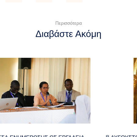
Περισσότερα
Διαβάστε Ακόμη