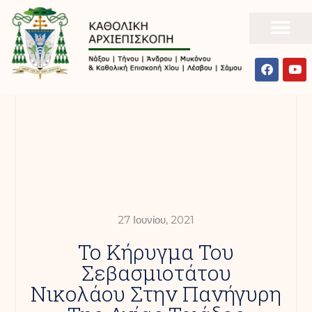
27 Ιουνίου, 2021
Το Κήρυγμα Του
Σεβασμιοτάτου
Νικολάου Στην Πανήγυρη