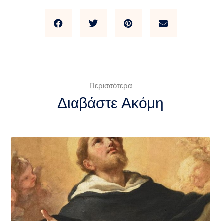
Περισσότερα
Διαβάστε Ακόμη