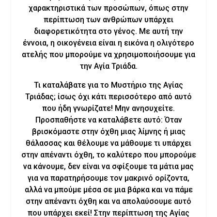
χαρακτηριστικά των προσώπων, όπως στην
περίπτωση των ανθρώπων υπάρχει
διαφορετικότητα στο γένος. Με αυτή την
έννοια, η οικογένεια είναι η εικόνα η ολιγότερο
ατελής που μπορούμε να χρησιμοποιήσουμε για
την Αγία Τριάδα.
Τι καταλάβατε για το Μυστήριο της Αγίας
Τριάδας; ίσως όχι κάτι περισσότερο από αυτό
που ήδη γνωρίζατε! Μην ανησυχείτε.
Προσπαθήστε να καταλάβετε αυτό: Όταν
βρισκόμαστε στην όχθη μιας λίμνης ή μιας
θάλασσας και θέλουμε να μάθουμε τι υπάρχει
στην απέναντι όχθη, το καλύτερο που μπορούμε
να κάνουμε, δεν είναι να σφίξουμε τα μάτια μας
για να παρατηρήσουμε τον μακρινό ορίζοντα,
αλλά να μπούμε μέσα σε μια βάρκα και να πάμε
στην απέναντι όχθη και να απολαύσουμε αυτό
που υπάρχει εκεί! Στην περίπτωση της Αγίας