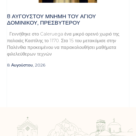
8 ΑΥΓΟΥΣΤΟΥ ΜΝΗΜΗ ΤΟΥ ΑΓΙΟΥ
ΔΟΜΙΝΙΚΟΥ, ΠΡΕΣΒΥΤΕΡΟΥ
Γεννήθηκε στο Caleruega ένα μικρό ορεινό χωριό της
παλαιάς Καστίλης το 1170. Στα 15 του μετακόμισε στην
Παλένθια προκειμένου να παρακολουθήσει μαθήματα
φιλελεύθερων τεχνών
8 Αυγούστου, 2026