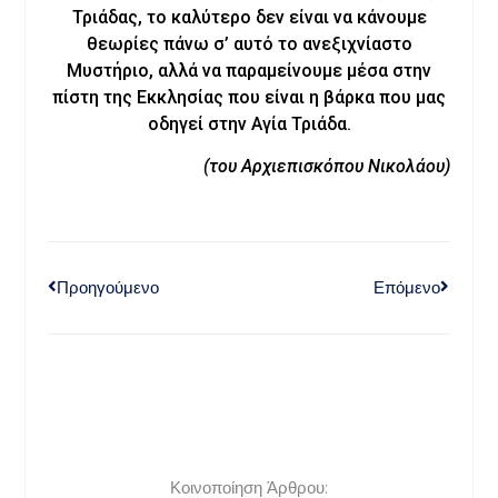
Τριάδας, το καλύτερο δεν είναι να κάνουμε
θεωρίες πάνω σ’ αυτό το ανεξιχνίαστο
Μυστήριο, αλλά να παραμείνουμε μέσα στην
πίστη της Εκκλησίας που είναι η βάρκα που μας
οδηγεί στην Αγία Τριάδα.
(του Αρχιεπισκόπου Νικολάου)
Προηγούμενο
Επόμενο
Κοινοποίηση Άρθρου: