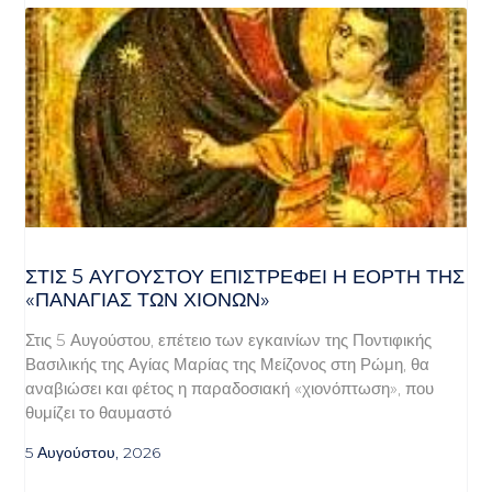
ΣΤΙΣ 5 ΑΥΓΟΎΣΤΟΥ ΕΠΙΣΤΡΈΦΕΙ Η ΕΟΡΤΉ ΤΗΣ
«ΠΑΝΑΓΊΑΣ ΤΩΝ ΧΙΌΝΩΝ»
Στις 5 Αυγούστου, επέτειο των εγκαινίων της Ποντιφικής
Βασιλικής της Αγίας Μαρίας της Μείζονος στη Ρώμη, θα
αναβιώσει και φέτος η παραδοσιακή «χιονόπτωση», που
θυμίζει το θαυμαστό
5 Αυγούστου, 2026