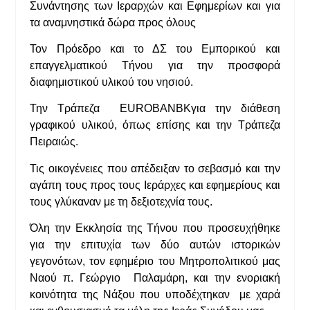
Συνάντησης των Ιεραρχών και Εφημερίων και για
τα αναμνηστικά δώρα προς όλους
Τον Πρόεδρο και το ΔΣ του Εμπορικού και
επαγγελματικού Τήνου για την προσφορά
διαφημιστικού υλικού του νησιού.
Την Τράπεζα EUROBANBKγια την διάθεση
γραφικού υλικού, όπως επίσης και την Τράπεζα
Πειραιώς.
Τις οικογένειες που απέδειξαν το σεβασμό και την
αγάπη τους προς τους Ιεράρχες και εφημερίους και
τους γλύκαναν με τη δεξιοτεχνία τους.
Όλη την Εκκλησία της Τήνου που προσευχήθηκε
για την επιτυχία των δύο αυτών ιστορικών
γεγονότων, τον εφημέριο του Μητροπολιτικού μας
Ναού π. Γεώργιο Παλαμάρη, και την ενοριακή
κοινότητα της Νάξου που υποδέχτηκαν με χαρά