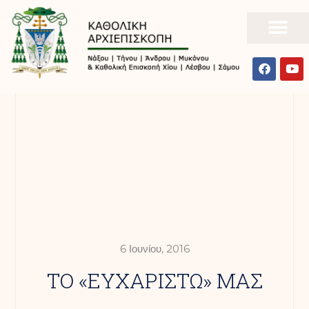
6 Ιουνίου, 2016
ΤΟ «ΕΥΧΑΡΙΣΤΩ» ΜΑΣ