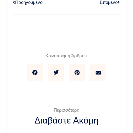
Προηγούμενο
Επόμενο
Κοινοποίηση Άρθρου:
Περισσότερα
Διαβάστε Ακόμη