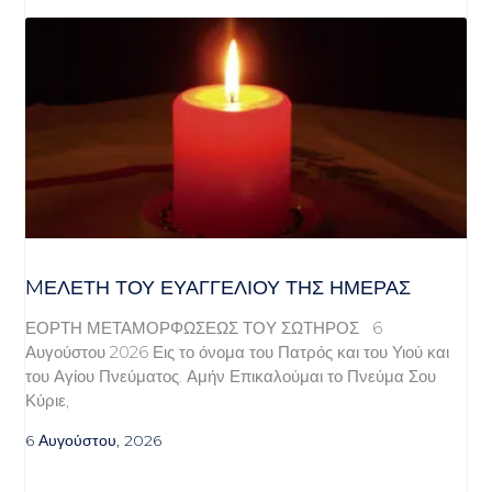
MΕΛΈΤΗ ΤΟΥ ΕΥΑΓΓΕΛΊΟΥ ΤΗΣ ΗΜΈΡΑΣ
ΕΟΡΤΗ ΜΕΤΑΜΟΡΦΩΣΕΩΣ ΤΟΥ ΣΩΤΗΡΟΣ 6
Αυγούστου 2026 Εις το όνομα του Πατρός και του Υιού και
του Αγίου Πνεύματος. Αμήν Επικαλούμαι το Πνεύμα Σου
Κύριε,
6 Αυγούστου, 2026