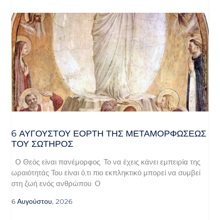
6 ΑΥΓΟΥΣΤΟΥ ΕΟΡΤΗ ΤΗΣ ΜΕΤΑΜΟΡΦΩΣΕΩΣ
ΤΟΥ ΣΩΤΗΡΟΣ
Ο Θεός είναι πανέμορφος. Το να έχεις κάνει εμπειρία της
ωραιότητάς Του είναι ό,τι πιο εκπληκτικό μπορεί να συμβεί
στη ζωή ενός ανθρώπου. Ο
6 Αυγούστου, 2026