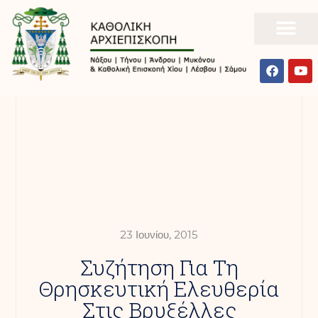
23 Ιουνίου, 2015
Συζήτηση Για Τη
Θρησκευτική Ελευθερία
Στις Βρυξέλλες