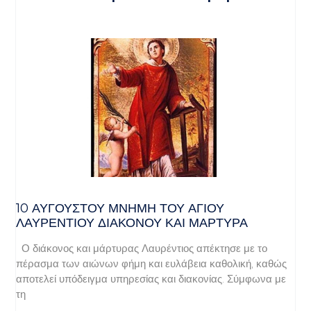
10 ΑΥΓΟΥΣΤΟΥ ΜΝΗΜΗ ΤΟΥ ΑΓΙΟΥ
ΛΑΥΡΕΝΤΙΟΥ ΔΙΑΚΟΝΟΥ ΚΑΙ ΜΑΡΤΥΡΑ
Ο διάκονος και μάρτυρας Λαυρέντιος απέκτησε με το
πέρασμα των αιώνων φήμη και ευλάβεια καθολική, καθώς
αποτελεί υπόδειγμα υπηρεσίας και διακονίας. Σύμφωνα με
τη