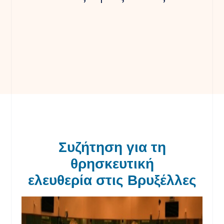
Συζήτηση
για τη
θρησκευτική
ελευθερία
στις Βρυξέλλες