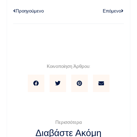
Προηγούμενο
Επόμενο
Κοινοποίηση Άρθρου:
Περισσότερα
Διαβάστε Ακόμη