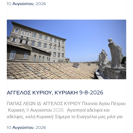
10 Αυγούστου, 2026
ΆΓΓΕΛΟΣ ΚΥΡΊΟΥ, ΚΥΡΙΑΚΉ 9-8-2026
ΠΑΠΑΣ ΛΕΩΝ ΙΔ’ ΑΓΓΕΛΟΣ ΚΥΡΙΟΥ Πλατεία Αγίου Πέτρου
Κυριακή, 9 Αυγούστου 2026 Αγαπητοί αδελφοί και
αδελφές, καλή Κυριακή! Σήμερα το Ευαγγέλιο μας μιλά για
10 Αυγούστου, 2026