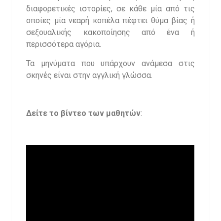
διαφορετικές ιστορίες, σε κάθε μία από τις
οποίες μία νεαρή κοπέλα πέφτει θύμα βίας ή
σεξουαλικής κακοποίησης από ένα ή
περισσότερα αγόρια.
Τα μηνύματα που υπάρχουν ανάμεσα στις
σκηνές είναι στην αγγλική γλώσσα.
Δείτε το βίντεο των μαθητών
: