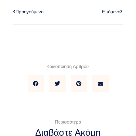
Προηγούμενο
Επόμενο
Κοινοποίηση Άρθρου:
Περισσότερα
Διαβάστε Ακόμη