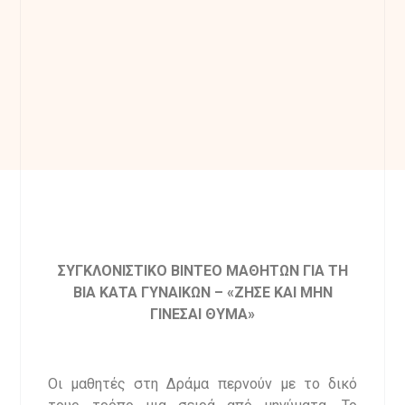
ΣΥΓΚΛΟΝΙΣΤΙΚΟ ΒΙΝΤΕΟ ΜΑΘΗΤΩΝ ΓΙΑ ΤΗ
ΒΙΑ ΚΑΤΑ ΓΥΝΑΙΚΩΝ – «ΖΗΣΕ ΚΑΙ ΜΗΝ
ΓΙΝΕΣΑΙ ΘΥΜΑ»
Οι μαθητές στη Δράμα περνούν με το δικό