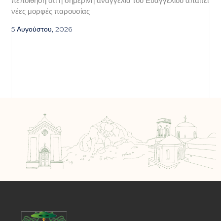
πεποίθηση ότι η σημερινή αναγγελία του Ευαγγελίου απαιτεί
νέες μορφές παρουσίας
5 Αυγούστου, 2026