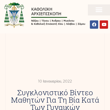
10 Ιανουαρίου, 2022
Συγκλονιστικό Βίντεο
Μαθητών Για Τη Βία Κατά
Των Γυναικών