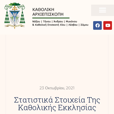
23 Οκτωβρίου, 2021
Στατιστικά Στοιχεία Της
Καθολικής Εκκλησίας