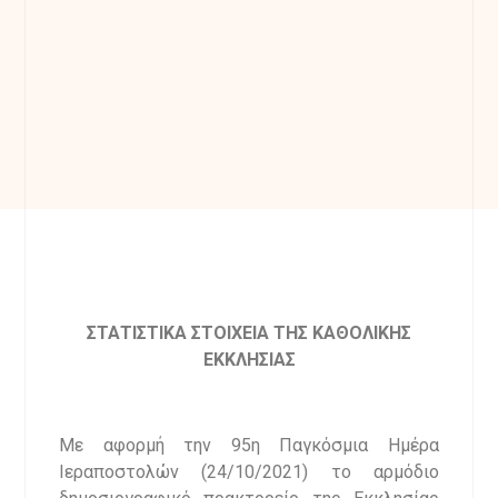
ΣΤΑΤΙΣΤΙΚΑ ΣΤΟΙΧΕΙΑ ΤΗΣ ΚΑΘΟΛΙΚΗΣ
ΕΚΚΛΗΣΙΑΣ
Με αφορμή την 95η Παγκόσμια Ημέρα
Ιεραποστολών (24/10/2021) το αρμόδιο