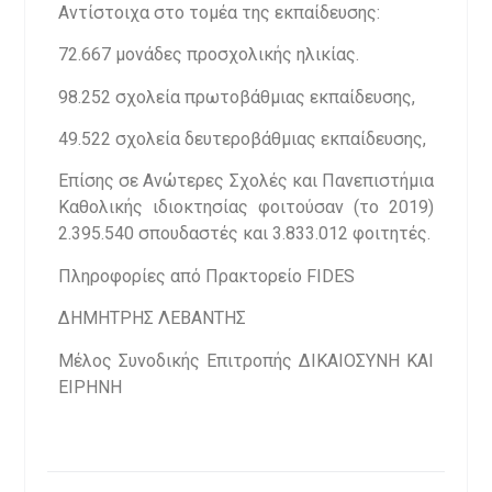
Αντίστοιχα στο τομέα της εκπαίδευσης:
72.667 μονάδες προσχολικής ηλικίας.
98.252 σχολεία πρωτοβάθμιας εκπαίδευσης,
49.522 σχολεία δευτεροβάθμιας εκπαίδευσης,
Επίσης σε Ανώτερες Σχολές και Πανεπιστήμια
Καθολικής ιδιοκτησίας φοιτούσαν (το 2019)
2.395.540 σπουδαστές και 3.833.012 φοιτητές.
Πληροφορίες από Πρακτορείο FIDES
ΔΗΜΗΤΡΗΣ ΛΕΒΑΝΤΗΣ
Μέλος Συνοδικής Επιτροπής ΔΙΚΑΙΟΣΥΝΗ ΚΑΙ
ΕΙΡΗΝΗ