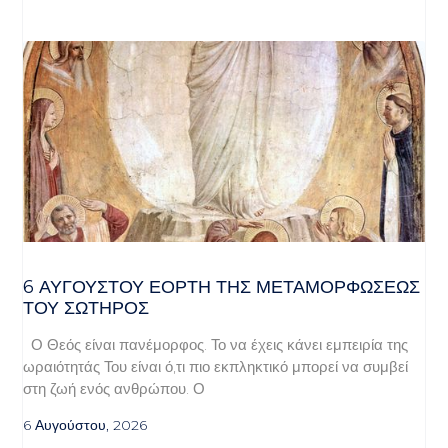
6 ΑΥΓΟΥΣΤΟΥ ΕΟΡΤΗ ΤΗΣ ΜΕΤΑΜΟΡΦΩΣΕΩΣ
ΤΟΥ ΣΩΤΗΡΟΣ
Ο Θεός είναι πανέμορφος. Το να έχεις κάνει εμπειρία της
ωραιότητάς Του είναι ό,τι πιο εκπληκτικό μπορεί να συμβεί
στη ζωή ενός ανθρώπου. Ο
6 Αυγούστου, 2026