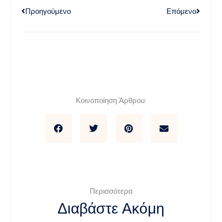
Προηγούμενο
Επόμενο
Κοινοποίηση Άρθρου:
Περισσότερα
Διαβάστε Ακόμη