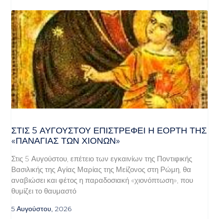
ΣΤΙΣ 5 ΑΥΓΟΎΣΤΟΥ ΕΠΙΣΤΡΈΦΕΙ Η ΕΟΡΤΉ ΤΗΣ
«ΠΑΝΑΓΊΑΣ ΤΩΝ ΧΙΌΝΩΝ»
Στις 5 Αυγούστου, επέτειο των εγκαινίων της Ποντιφικής
Βασιλικής της Αγίας Μαρίας της Μείζονος στη Ρώμη, θα
αναβιώσει και φέτος η παραδοσιακή «χιονόπτωση», που
θυμίζει το θαυμαστό
5 Αυγούστου, 2026