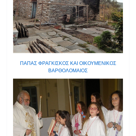
ΠΑΠΑΣ ΦΡΑΓΚΙΣΚΟΣ ΚΑΙ ΟΙΚΟΥΜΕΝΙΚΟΣ
ΒΑΡΘΟΛΟΜΑΙΟΣ