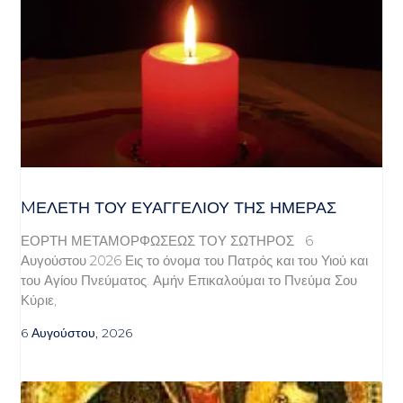
MΕΛΈΤΗ ΤΟΥ ΕΥΑΓΓΕΛΊΟΥ ΤΗΣ ΗΜΈΡΑΣ
ΕΟΡΤΗ ΜΕΤΑΜΟΡΦΩΣΕΩΣ ΤΟΥ ΣΩΤΗΡΟΣ 6
Αυγούστου 2026 Εις το όνομα του Πατρός και του Υιού και
του Αγίου Πνεύματος. Αμήν Επικαλούμαι το Πνεύμα Σου
Κύριε,
6 Αυγούστου, 2026