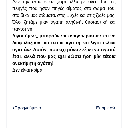
Δεν την έγραψε σε χαρτί,αλλά με όλες Του τις
πληγές που ήσαν πηγές αίματος στο σώμα Του,
στα δικά μας σώματα, στις ψυχές και στις ζωές μας!
Όλοι ζητάμε μίαν αγάπη αληθινή, θυσιαστική και
παντοτινή.
Λίγοι όμως, μπορούν να αναγνωρίσουν και να
διαφυλάξουν μία τέτοια αγάπη και λίγοι τελικά
αγαπάνε Αυτόν, που όχι μόνον ξέρει να αγαπά
έτσι, αλλά που μας έχει δώσει ήδη μία τέτοια
ανεκτίμητη αγάπη!
Δεν είναι κρίμα;;;
Προηγούμενο
Επόμενο