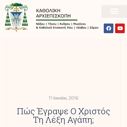
11 Ιουνίου, 2016
Πώς Έγραψε Ο Χριστός
Τη Λέξη Αγάπη;