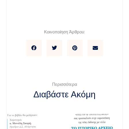
Κοινοποίηση Άρθρου:
Περισσότερα
Διαβάστε Ακόμη