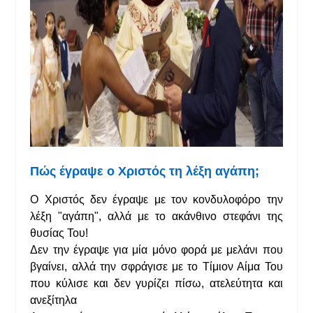
Πώς έγραψε ο Χριστός τη λέξη αγάπη;
Ο Χριστός δεν έγραψε με τον κονδυλοφόρο την
λέξη "αγάπη", αλλά με το ακάνθινο στεφάνι της
θυσίας Του!
Δεν την έγραψε για μία μόνο φορά με μελάνι που
βγαίνει, αλλά την σφράγισε με το Τίμιον Αίμα Του
που κύλισε και δεν γυρίζει πίσω, ατελεύτητα και
ανεξίτηλα