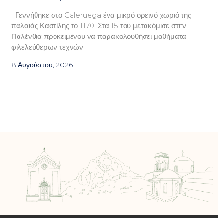
Γεννήθηκε στο Caleruega ένα μικρό ορεινό χωριό της
παλαιάς Καστίλης το 1170. Στα 15 του μετακόμισε στην
Παλένθια προκειμένου να παρακολουθήσει μαθήματα
φιλελεύθερων τεχνών
8 Αυγούστου, 2026