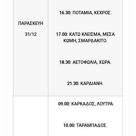
16.30:
ΠΟΤΑΜΙΑ, ΚΕΧΡΟΣ.
ΠΑΡΑΣΚΕΥΗ
31/12
17.00:
ΚΑΤΩ ΚΛΕΙΣΜΑ, ΜΕΣΑ
ΚΩΜΗ, ΣΜΑΡΔΑΚΙΤΟ.
18.30:
ΑΕΤΟΦΩΛΙΑ, ΧΩΡΑ.
21.30:
ΚΑΡΔΙΑΝΗ.
09.00:
ΚΑΡΚΑΔΟΣ, ΛΟΥΤΡΑ.
10.00:
ΤΑΡΑΜΠΑΔΟΣ.