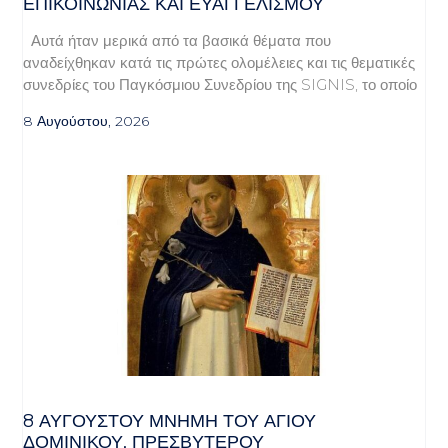
ΕΠΙΚΟΙΝΩΝΊΑΣ ΚΑΙ ΕΥΑΓΓΕΛΙΣΜΟΎ
Αυτά ήταν μερικά από τα βασικά θέματα που
αναδείχθηκαν κατά τις πρώτες ολομέλειες και τις θεματικές
συνεδρίες του Παγκόσμιου Συνεδρίου της SIGNIS, το οποίο
8 Αυγούστου, 2026
8 ΑΥΓΟΥΣΤΟΥ ΜΝΗΜΗ ΤΟΥ ΑΓΙΟΥ
ΔΟΜΙΝΙΚΟΥ, ΠΡΕΣΒΥΤΕΡΟΥ