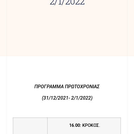
2/1/2022
ΠΡΟΓΡΑΜΜΑ ΠΡΩΤΟΧΡΟΝΙΑΣ
(31/12/2021- 2/1/2022)
16.00:
ΚΡΟΚΟΣ.