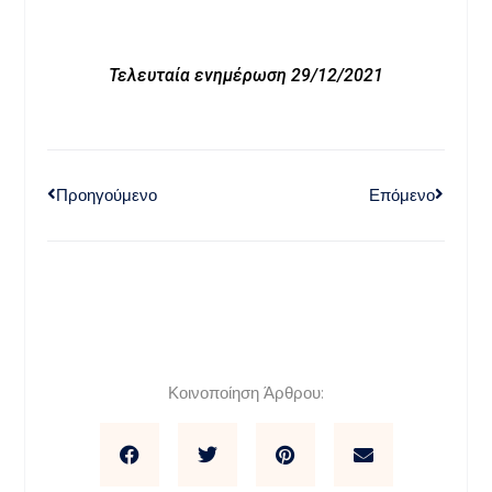
Τελευταία ενημέρωση 29/12/2021
Προηγούμενο
Επόμενο
Κοινοποίηση Άρθρου: