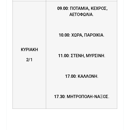
09.00:
ΠΟΤΑΜΙΑ
,
ΚΕΧΡΟΣ,
ΑΕΤΟΦΩΛΙΑ.
10.00:
ΧΩΡΑ, ΠΑΡΟΙΚΙΑ.
ΚΥΡΙΑΚΗ
11.00:
ΣΤΕΝΗ, ΜΥΡΣΙΝΗ.
2/1
17.00:
ΚΑΛΛΟΝΗ.
17.30:
ΜΗΤΡΟΠΟΛΗ-ΝΑΞΟΣ.