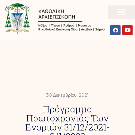
30 Δεκεμβρίου, 2021
Πρόγραμμα
Πρωτοχρονιάς Των
Eνοριών 31/12/2021-