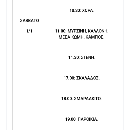
10.30:
ΧΩΡΑ.
ΣΑΒΒΑΤΟ
1/1
11.00:
ΜΥΡΣΙΝΗ, ΚΑΛΛΟΝΗ,
ΜΕΣΑ ΚΩΜΗ, ΚΑΜΠΟΣ.
11.30:
ΣΤΕΝΗ.
17.00:
ΣΚΑΛΑΔΟΣ.
18.00:
ΣΜΑΡΔΑΚΙΤΟ.
19.00:
ΠΑΡΟΙΚΙΑ.