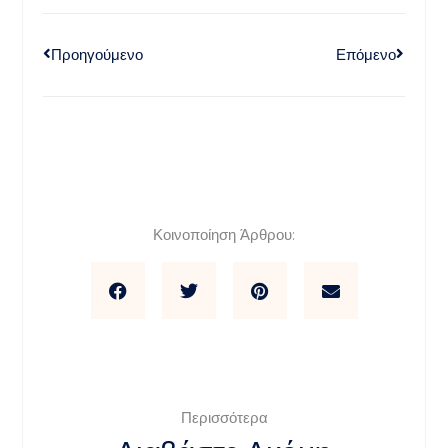
Προηγούμενο
Επόμενο
Κοινοποίηση Άρθρου:
Περισσότερα