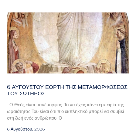
6 ΑΥΓΟΥΣΤΟΥ ΕΟΡΤΗ ΤΗΣ ΜΕΤΑΜΟΡΦΩΣΕΩΣ
ΤΟΥ ΣΩΤΗΡΟΣ
Ο Θεός είναι πανέμορφος. Το να έχεις κάνει εμπειρία της
ωραιότητάς Του είναι ό,τι πιο εκπληκτικό μπορεί να συμβεί
στη ζωή ενός ανθρώπου. Ο
6 Αυγούστου, 2026