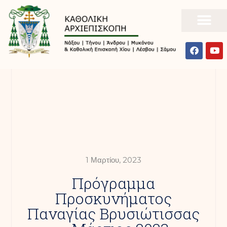
1 Μαρτίου, 2023
Πρόγραμμα
Προσκυνήματος
Παναγίας Βρυσιώτισσας