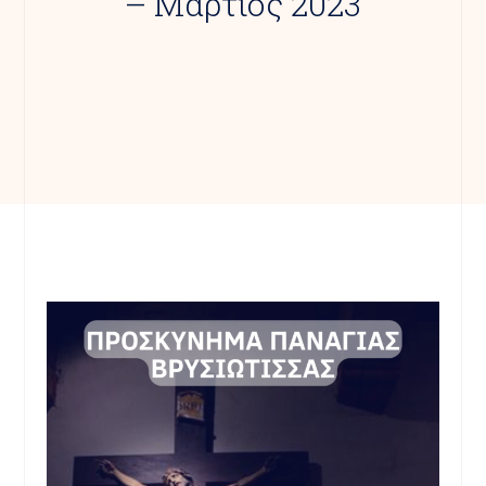
– Μάρτιος 2023