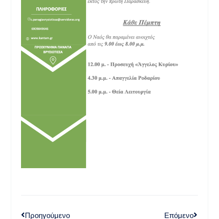
Προηγούμενο
Επόμενο