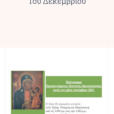
Του Δεκεμβρίου