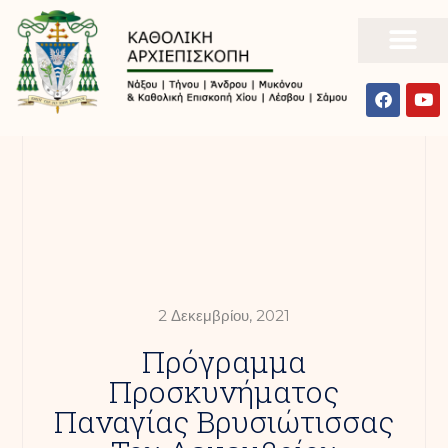
2 Δεκεμβρίου, 2021
Πρόγραμμα
Προσκυνήματος
Παναγίας Βρυσιώτισσας