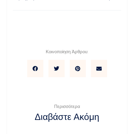
Κοινοποίηση Άρθρου:
Περισσότερα
Διαβάστε Ακόμη