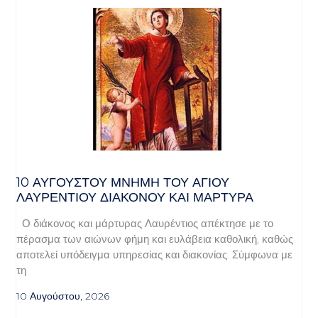
10 ΑΥΓΟΥΣΤΟΥ ΜΝΗΜΗ ΤΟΥ ΑΓΙΟΥ
ΛΑΥΡΕΝΤΙΟΥ ΔΙΑΚΟΝΟΥ ΚΑΙ ΜΑΡΤΥΡΑ
Ο διάκονος και μάρτυρας Λαυρέντιος απέκτησε με το
πέρασμα των αιώνων φήμη και ευλάβεια καθολική, καθώς
αποτελεί υπόδειγμα υπηρεσίας και διακονίας. Σύμφωνα με
τη
10 Αυγούστου, 2026