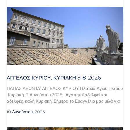
ΆΓΓΕΛΟΣ ΚΥΡΊΟΥ, ΚΥΡΙΑΚΉ 9-8-2026
ΠΑΠΑΣ ΛΕΩΝ ΙΔ’ ΑΓΓΕΛΟΣ ΚΥΡΙΟΥ Πλατεία Αγίου Πέτρου
Κυριακή, 9 Αυγούστου 2026 Αγαπητοί αδελφοί και
αδελφές, καλή Κυριακή! Σήμερα το Ευαγγέλιο μας μιλά για
10 Αυγούστου, 2026