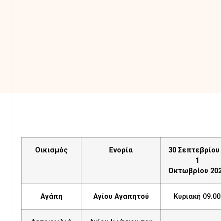
Οικισμός
Ενορία
30 Σεπτεβρίου
1
Οκτωβρίου
20
Αγάπη
Αγίου Αγαπητού
Κυριακή 09.00