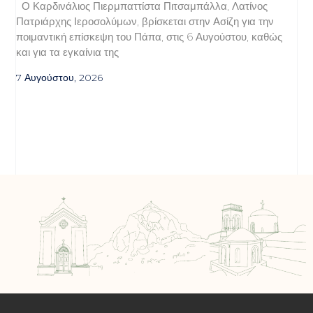
Ο Καρδινάλιος Πιερμπαττίστα Πιτσαμπάλλα, Λατίνος
Πατριάρχης Ιεροσολύμων, βρίσκεται στην Ασίζη για την
ποιμαντική επίσκεψη του Πάπα, στις 6 Αυγούστου, καθώς
και για τα εγκαίνια της
7 Αυγούστου, 2026