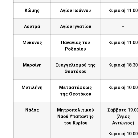
Κώμης
Αγίου Ιωάννου
Κυριακή 11.00
Λουτρά
Αγίου Ιγνατίου
–
Μύκονος
Παναγίας του
Κυριακή 11.00
Ροδαρίου
Μυρσίνη
Ευαγγελισμού της
Κυριακή 18.30
Θεοτόκου
Μυτιλήνη
Μεταστάσεως
Κυριακή 10.00
της Θεοτόκου
Νάξος
Μητροπολιτικού
Σάββατο 19.0
Ναού Υπαπαντής
(Άγιος
του Κυρίου
Αντώνιος)
Κυριακή 10.00