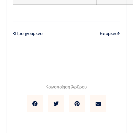
Προηγούμενο
Επόμενο
Κοινοποίηση Άρθρου: