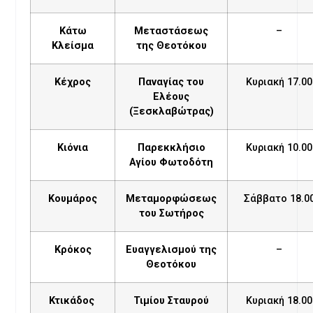
Κάτω
Μεταστάσεως
–
Κλείσμα
της Θεοτόκου
Κέχρος
Παναγίας του
Κυριακή 17.00
Ελέους
(Ξεσκλαβώτρας)
Κιόνια
Παρεκκλήσιο
Κυριακή 10.00
Αγίου Φωτοδότη
Κουμάρος
Μεταμορφώσεως
Σάββατο 18.0
του Σωτήρος
Κρόκος
Ευαγγελισμού της
–
Θεοτόκου
Κτικάδος
Τιμίου Σταυρού
Κυριακή 18.00