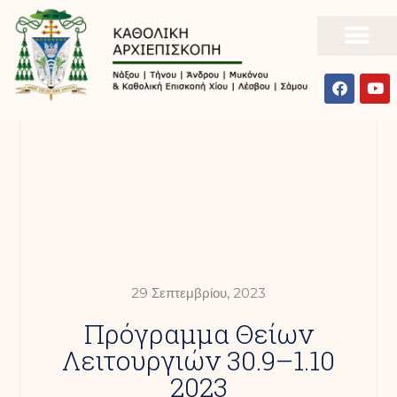
29 Σεπτεμβρίου, 2023
Πρόγραμμα Θείων
Λειτουργιών 30.9–1.10
2023