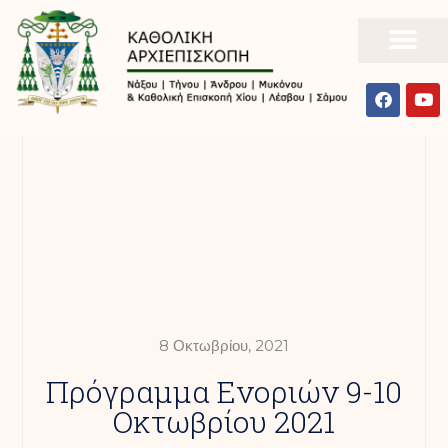
8 Οκτωβρίου, 2021
Πρόγραμμα Ενοριών 9-10
Οκτωβρίου 2021