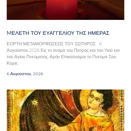
MΕΛΈΤΗ ΤΟΥ ΕΥΑΓΓΕΛΊΟΥ ΤΗΣ ΗΜΈΡΑΣ
ΕΟΡΤΗ ΜΕΤΑΜΟΡΦΩΣΕΩΣ ΤΟΥ ΣΩΤΗΡΟΣ 6
Αυγούστου 2026 Εις το όνομα του Πατρός και του Υιού και
του Αγίου Πνεύματος. Αμήν Επικαλούμαι το Πνεύμα Σου
Κύριε,
6 Αυγούστου, 2026