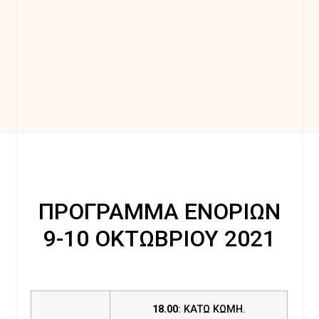
ΠΡΟΓΡΑΜΜΑ ΕΝΟΡΙΩΝ
9-10 ΟΚΤΩΒΡΙΟΥ 2021
18.00
: ΚΑΤΩ ΚΩΜΗ.