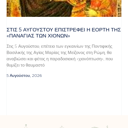
ΣΤΙΣ 5 ΑΥΓΟΎΣΤΟΥ ΕΠΙΣΤΡΈΦΕΙ Η ΕΟΡΤΉ ΤΗΣ
«ΠΑΝΑΓΊΑΣ ΤΩΝ ΧΙΌΝΩΝ»
Στις 5 Αυγούστου, επέτειο των εγκαινίων της Ποντιφικής
Βασιλικής της Αγίας Μαρίας της Μείζονος στη Ρώμη, θα
αναβιώσει και φέτος η παραδοσιακή «χιονόπτωση», που
θυμίζει το θαυμαστό
5 Αυγούστου, 2026