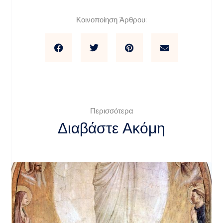
Κοινοποίηση Άρθρου:
Περισσότερα
Διαβάστε Ακόμη