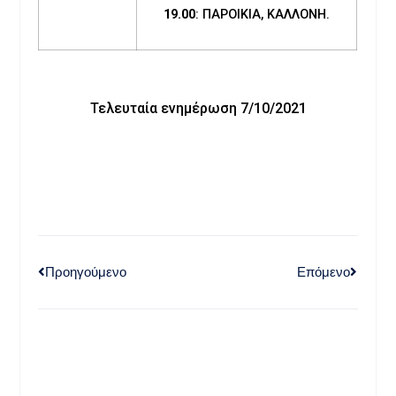
19.00
: ΠΑΡΟΙΚΙΑ, ΚΑΛΛΟΝΗ.
Τελευταία ενημέρωση 7/10/2021
Προηγούμενο
Επόμενο