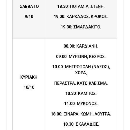
ΣΑΒΒΑΤΟ
18.30
: ΠΟΤΑΜΙΑ, ΣΤΕΝΗ.
9
/
10
19.00
: ΚΑΡΚΑΔΟΣ, ΚΡΟΚΟΣ.
19.30
: ΣΜΑΡΔΑΚΙΤΟ.
08.00
: ΚΑΡΔΙΑΝΗ.
09.00
: ΜΥΡΣΙΝΗ, ΚΕΧΡΟΣ.
10.00
: ΜΗΤΡΟΠΟΛΗ (ΝΑΞΟΣ),
ΧΩΡΑ,
ΚΥΡΙΑΚΗ
ΠΕΡΑΣΤΡΑ, ΚΑΤΩ ΚΛΕΙΣΜΑ.
10/10
10.30
: ΚΑΜΠΟΣ.
11.00
: ΜΥΚΟΝΟΣ.
18.00
: ΞΙΝΑΡΑ, ΚΩΜΗ, ΛΟΥΤΡΑ.
18.30
: ΣΚΑΛΑΔΟΣ.