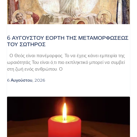
6 ΑΥΓΟΥΣΤΟΥ ΕΟΡΤΗ ΤΗΣ ΜΕΤΑΜΟΡΦΩΣΕΩΣ
ΤΟΥ ΣΩΤΗΡΟΣ
Ο Θεός είναι πανέμορφος. Το να έχεις κάνει εμπειρία της
ωραιότητάς Του είναι ό,τι πιο εκπληκτικό μπορεί να συμβεί
στη ζωή ενός ανθρώπου. Ο
6 Αυγούστου, 2026