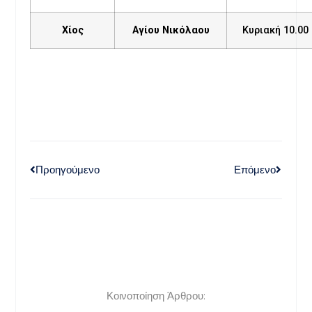
Χίος
Αγίου Νικόλαου
Κυριακή 10.00
Προηγούμενο
Επόμενο
Κοινοποίηση Άρθρου: