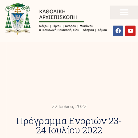
22 Ιουλίου, 2022
Πρόγραμμα Ενοριών 23-
24 Ιουλίου 2022