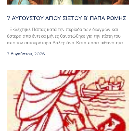
7 ΑΥΓΟΥΣΤΟΥ ΑΓΙΟΥ ΣΙΞΤΟΥ Β’ ΠΑΠΑ ΡΩΜΗΣ
Εκλέχτηκε Πάπας κατά την περίοδο των διωγμών και
ύστερα από έντεκα μήνες θανατώθηκε για την πίστη του
από τον αυτοκράτορα Βαλεριάνο. Κατά πάσα πιθανότητα
7 Αυγούστου, 2026