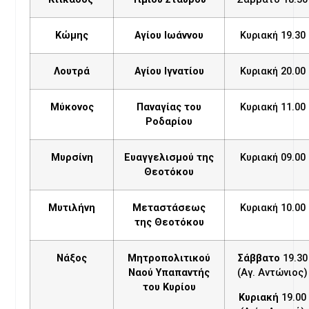
Κώμης
Αγίου Ιωάννου
Κυριακή 19.30
Λουτρά
Αγίου Ιγνατίου
Κυριακή 20.00
Μύκονος
Παναγίας του
Κυριακή 11.00
Ροδαρίου
Μυρσίνη
Ευαγγελισμού της
Κυριακή 09.00
Θεοτόκου
Μυτιλήνη
Μεταστάσεως
Κυριακή 10.00
της Θεοτόκου
Νάξος
Μητροπολιτικού
Σάββατο
19.30
Ναού Υπαπαντής
(Αγ. Αντώνιος)
του Κυρίου
Κυριακή
19.00