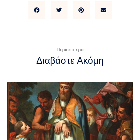
Περισσότερα
Διαβάστε Ακόμη