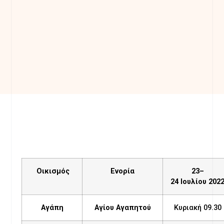
Οικισμός
Ενορία
23–
24 Ιουλίου 202
Αγάπη
Αγίου Αγαπητού
Κυριακή 09.30