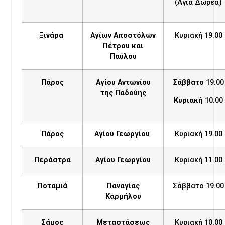
(Αγία Δωρεά)
Ξινάρα
Αγίων Αποστόλων
Κυριακή 19.00
Πέτρου και
Παύλου
Πάρος
Αγίου Αντωνίου
Σάββατο
19.00
της Παδούης
Κυριακή
10.00
Πάρος
Αγίου Γεωργίου
Κυριακή 19.00
Περάστρα
Αγίου Γεωργίου
Κυριακή 11.00
Ποταμιά
Παναγίας
Σάββατο 19.00
Καρμήλου
Σάμος
Μεταστάσεως
Κυριακή 10.00