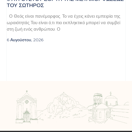
ΤΟΥ ΣΩΤΗΡΟΣ
Ο Θεός είναι πανέμορφος. Το να έχεις κάνει εμπειρία της
ωραιότητάς Του είναι ό,τι πιο εκπληκτικό μπορεί να συμβεί
στη ζωή ενός ανθρώπου. Ο
6 Αυγούστου, 2026