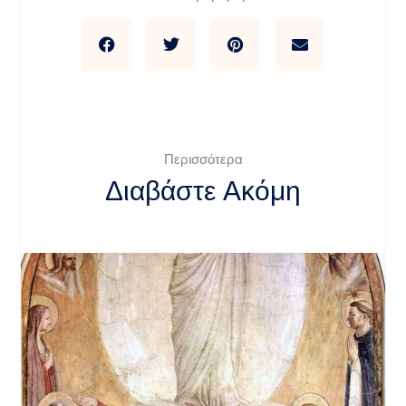
Περισσότερα
Διαβάστε Ακόμη