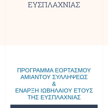
ΕΥΣΠΛΑΧΝΙΑΣ
ΠΡΟΓΡΑΜΜΑ ΕΟΡΤΑΣΜΟΥ
ΑΜΙΑΝΤΟΥ ΣΥΛΛΗΨΕΩΣ
&
ΕΝΑΡΞΗ ΙΩΒΗΛΑΙΟΥ ΕΤΟΥΣ
ΤΗΣ ΕΥΣΠΛΑΧΝΙΑΣ