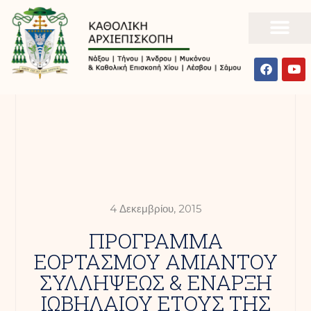
4 Δεκεμβρίου, 2015
ΠΡΟΓΡΑΜΜΑ
ΕΟΡΤΑΣΜΟΥ ΑΜΙΑΝΤΟΥ
ΣΥΛΛΗΨΕΩΣ & ΕΝΑΡΞΗ
ΙΩΒΗΛΑΙΟΥ ΕΤΟΥΣ ΤΗΣ