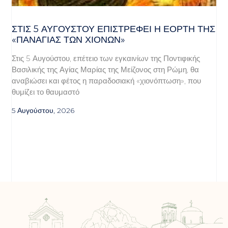
ΣΤΙΣ 5 ΑΥΓΟΎΣΤΟΥ ΕΠΙΣΤΡΈΦΕΙ Η ΕΟΡΤΉ ΤΗΣ
«ΠΑΝΑΓΊΑΣ ΤΩΝ ΧΙΌΝΩΝ»
Στις 5 Αυγούστου, επέτειο των εγκαινίων της Ποντιφικής
Βασιλικής της Αγίας Μαρίας της Μείζονος στη Ρώμη, θα
αναβιώσει και φέτος η παραδοσιακή «χιονόπτωση», που
θυμίζει το θαυμαστό
5 Αυγούστου, 2026