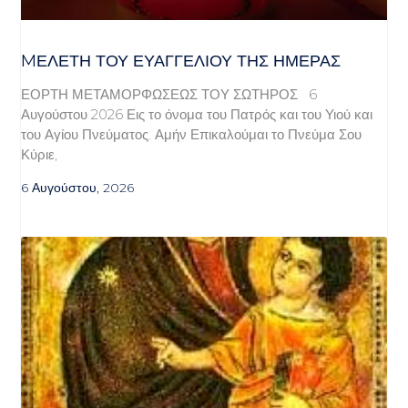
MΕΛΈΤΗ ΤΟΥ ΕΥΑΓΓΕΛΊΟΥ ΤΗΣ ΗΜΈΡΑΣ
ΕΟΡΤΗ ΜΕΤΑΜΟΡΦΩΣΕΩΣ ΤΟΥ ΣΩΤΗΡΟΣ 6
Αυγούστου 2026 Εις το όνομα του Πατρός και του Υιού και
του Αγίου Πνεύματος. Αμήν Επικαλούμαι το Πνεύμα Σου
Κύριε,
6 Αυγούστου, 2026