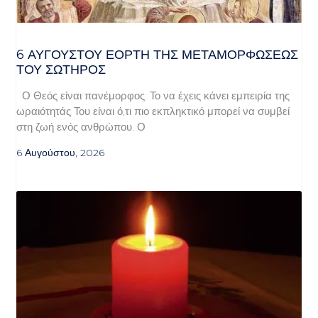
6 ΑΥΓΟΥΣΤΟΥ ΕΟΡΤΗ ΤΗΣ ΜΕΤΑΜΟΡΦΩΣΕΩΣ
ΤΟΥ ΣΩΤΗΡΟΣ
Ο Θεός είναι πανέμορφος. Το να έχεις κάνει εμπειρία της
ωραιότητάς Του είναι ό,τι πιο εκπληκτικό μπορεί να συμβεί
στη ζωή ενός ανθρώπου. Ο
6 Αυγούστου, 2026