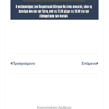
Προηγούμενο
Επόμενο
Κοινοποίηση Άρθρου: