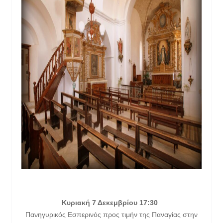
Κυριακή 7 Δεκεμβρίου 17:30
Πανηγυρικός Εσπερινός προς τιμήν της Παναγίας στην