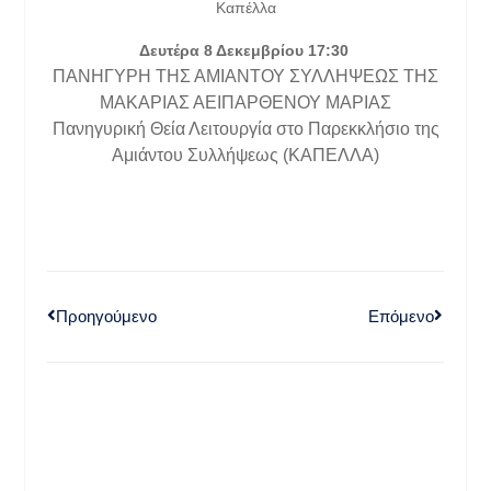
Καπέλλα
Δευτέρα 8 Δεκεμβρίου 17:30
ΠΑΝΗΓΥΡΗ ΤΗΣ ΑΜΙΑΝΤΟΥ ΣΥΛΛΗΨΕΩΣ ΤΗΣ
ΜΑΚΑΡΙΑΣ ΑΕΙΠΑΡΘΕΝΟΥ ΜΑΡΙΑΣ
Πανηγυρική Θεία Λειτουργία στο Παρεκκλήσιο της
Αμιάντου Συλλήψεως (ΚΑΠΕΛΛΑ)
Προηγούμενο
Επόμενο