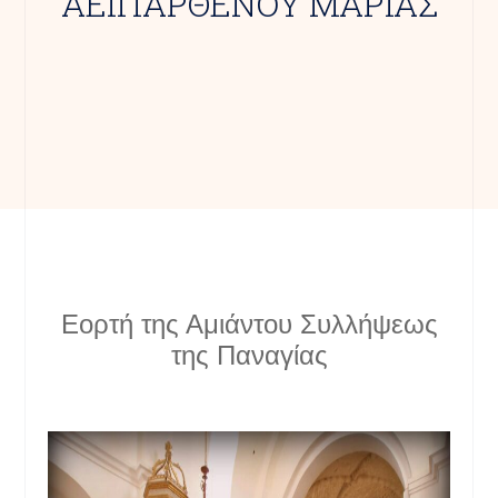
ΑΕΙΠΑΡΘΕΝΟΥ ΜΑΡΙΑΣ
Εορτή της Αμιάντου Συλλήψεως
της Παναγίας