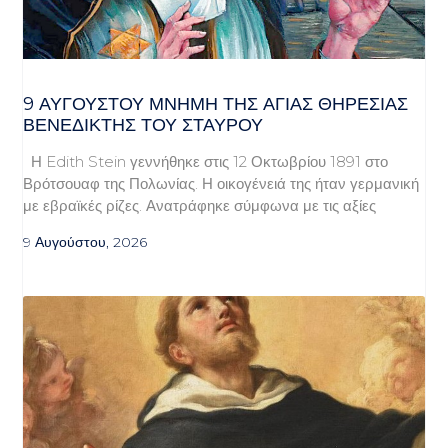
9 ΑΥΓΟΥΣΤΟΥ ΜΝΗΜΗ ΤΗΣ ΑΓΙΑΣ ΘΗΡΕΣΙΑΣ
ΒΕΝΕΔΙΚΤΗΣ ΤΟΥ ΣΤΑΥΡΟΥ
Η Edith Stein γεννήθηκε στις 12 Οκτωβρίου 1891 στο
Βρότσουαφ της Πολωνίας. Η οικογένειά της ήταν γερμανική
με εβραϊκές ρίζες. Ανατράφηκε σύμφωνα με τις αξίες
9 Αυγούστου, 2026