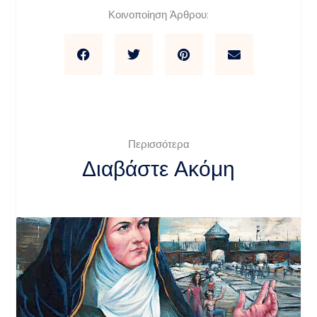
Κοινοποίηση Άρθρου:
Περισσότερα
Διαβάστε Ακόμη