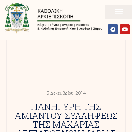
5 Δεκεμβρίου, 2014
ΠΑΝΗΓΥΡΗ ΤΗΣ
ΑΜΙΑΝΤΟΥ ΣΥΛΛΗΨΕΩΣ
ΤΗΣ ΜΑΚΑΡΙΑΣ