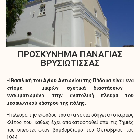
ΠΡΟΣΚΥΝΗΜΑ ΠΑΝΑΓΙΑΣ
ΒΡΥΣΙΩΤΙΣΣΑΣ
Η Βασιλική του Αγίου Αντωνίου της Πάδουα είναι ενα
κτίσμα – μικρών σχετικά διαστάσεων –
ενσωματωμένο στην ανατολική πλευρά του
μεσαιωνικού κάστρου της πόλης.
Η πλευρά της εισόδου του στα νότια οδηγεί στο κυρίως
κλίτος του, καθώς έχει αποκατασταθεί απο τις ζημιές
που υπέστει στον βομβαρδισμό του Οκτωβρίου του
1944.