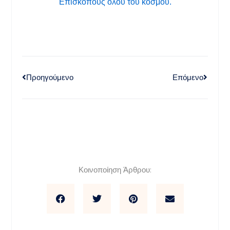
Επισκόπους όλου του κόσμου.
Προηγούμενο
Επόμενο
Κοινοποίηση Άρθρου: