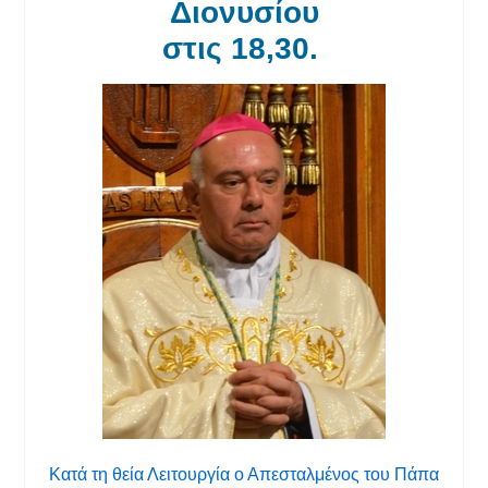
Διονυσίου
στις 18,30.
Κατά τη θεία Λειτουργία ο Απεσταλμένος του Πάπα