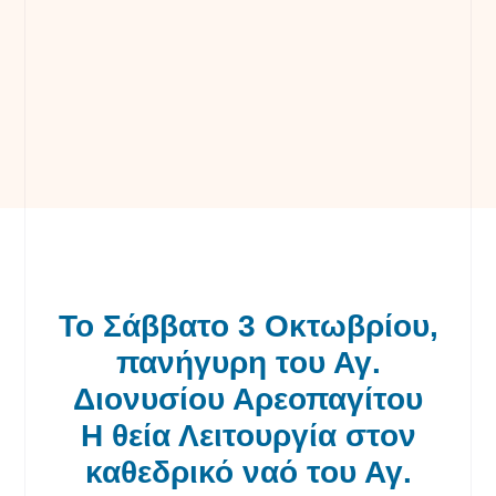
Το Σάββατο 3 Οκτωβρίου,
πανήγυρη του Αγ.
Διονυσίου Αρεοπαγίτου
Η θεία Λειτουργία στον
καθεδρικό ναό του Αγ.