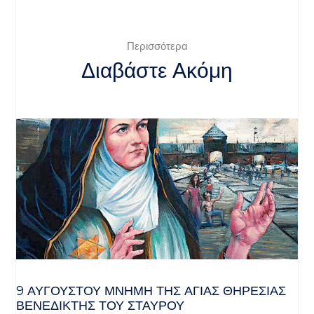
Περισσότερα
Διαβάστε Ακόμη
9 ΑΥΓΟΥΣΤΟΥ ΜΝΗΜΗ ΤΗΣ ΑΓΙΑΣ ΘΗΡΕΣΙΑΣ
ΒΕΝΕΔΙΚΤΗΣ ΤΟΥ ΣΤΑΥΡΟΥ