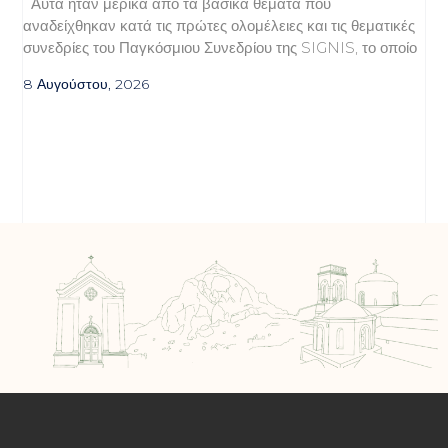
Αυτά ήταν μερικά από τα βασικά θέματα που
αναδείχθηκαν κατά τις πρώτες ολομέλειες και τις θεματικές
συνεδρίες του Παγκόσμιου Συνεδρίου της SIGNIS, το οποίο
8 Αυγούστου, 2026