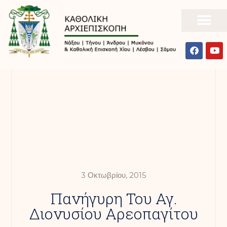
3 Οκτωβρίου, 2015
Πανήγυρη Του Αγ.
Διονυσίου Αρεοπαγίτου