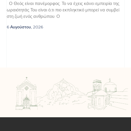
Ο Θεός είναι πανέμορφος. Το να έχεις κάνει εμπειρία της
ωραιότητάς Του είναι ό,τι πιο εκπληκτικό μπορεί να συμβεί
στη ζωή ενός ανθρώπου. Ο
6 Αυγούστου, 2026