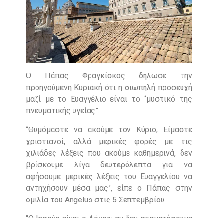
Ο Πάπας Φραγκίσκος δήλωσε την
προηγούμενη Κυριακή ότι η σιωπηλή προσευχή
μαζί με το Ευαγγέλιο είναι το “μυστικό της
πνευματικής υγείας”.
“Θυμόμαστε να ακούμε τον Κύριο; Είμαστε
χριστιανοί, αλλά μερικές φορές με τις
χιλιάδες λέξεις που ακούμε καθημερινά, δεν
βρίσκουμε λίγα δευτερόλεπτα για να
αφήσουμε μερικές λέξεις του Ευαγγελίου να
αντηχήσουν μέσα μας”, είπε ο Πάπας στην
ομιλία του Angelus στις 5 Σεπτεμβρίου.