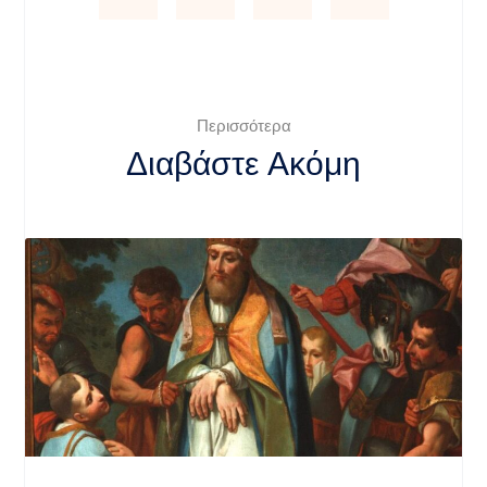
Περισσότερα
Διαβάστε Ακόμη