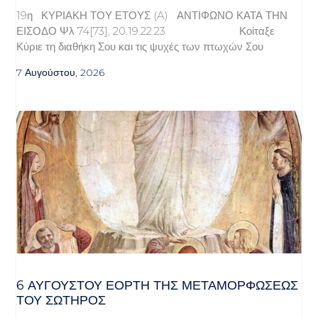
19η ΚΥΡΙΑΚΗ ΤΟΥ ΕΤΟΥΣ (A) ΑΝΤΙΦΩΝΟ ΚΑΤΑ ΤΗΝ
ΕΙΣΟΔΟ Ψλ 74[73], 20.19.22.23 Κοίταξε
Κύριε τη διαθήκη Σου και τις ψυχές των πτωχών Σου
7 Αυγούστου, 2026
6 ΑΥΓΟΥΣΤΟΥ ΕΟΡΤΗ ΤΗΣ ΜΕΤΑΜΟΡΦΩΣΕΩΣ
ΤΟΥ ΣΩΤΗΡΟΣ