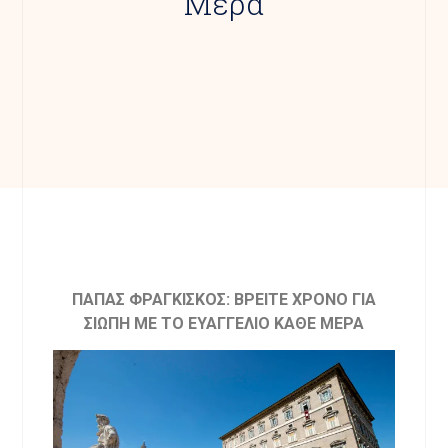
Μέρα
ΠΑΠΑΣ ΦΡΑΓΚΙΣΚΟΣ: ΒΡΕΙΤΕ ΧΡΟΝΟ ΓΙΑ
ΣΙΩΠΗ ΜΕ ΤΟ ΕΥΑΓΓΕΛΙΟ ΚΑΘΕ ΜΕΡΑ