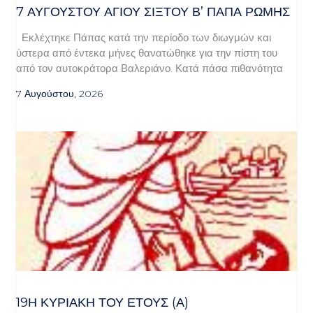
7 ΑΥΓΟΥΣΤΟΥ ΑΓΙΟΥ ΣΙΞΤΟΥ Β’ ΠΑΠΑ ΡΩΜΗΣ
Εκλέχτηκε Πάπας κατά την περίοδο των διωγμών και
ύστερα από έντεκα μήνες θανατώθηκε για την πίστη του
από τον αυτοκράτορα Βαλεριάνο. Κατά πάσα πιθανότητα
7 Αυγούστου, 2026
19Η ΚΥΡΙΑΚΉ ΤΟΥ ΈΤΟΥΣ (Α)