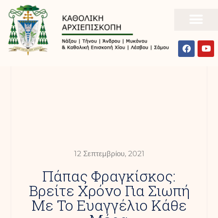
12 Σεπτεμβρίου, 2021
Πάπας Φραγκίσκος:
Βρείτε Χρόνο Για Σιωπή
Με Το Ευαγγέλιο Κάθε