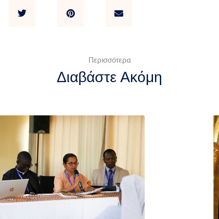
Περισσότερα
Διαβάστε Ακόμη