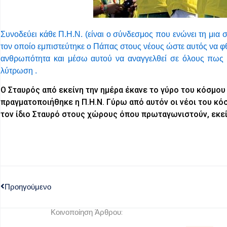
Συνοδεύει κάθε Π.Η.Ν. (είναι ο σύνδεσμος που ενώνει τη μια
τον οποίο εμπιστεύτηκε ο Πάπας στους νέους ώστε αυτός να φθ
ανθρωπότητα και μέσω αυτού να αναγγελθεί σε όλους πως 
λύτρωση .
Ο Σταυρός από εκείνη την ημέρα έκανε το γύρο του κόσμου
πραγματοποιήθηκε η Π.Η.Ν. Γύρω από αυτόν οι νέοι του κ
τον ίδιο Σταυρό στους χώρους όπου πρωταγωνιστούν, εκεί
Προηγούμενο
Κοινοποίηση Άρθρου: