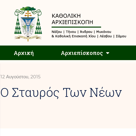
Αρχική
Αρχική
Αρχιεπίσκοπος
12 Αυγούστου, 2015
Ο Σταυρός Των Νέων