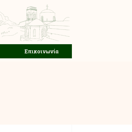
ική Ζωή
Επικοινωνία
Επικοινωνία