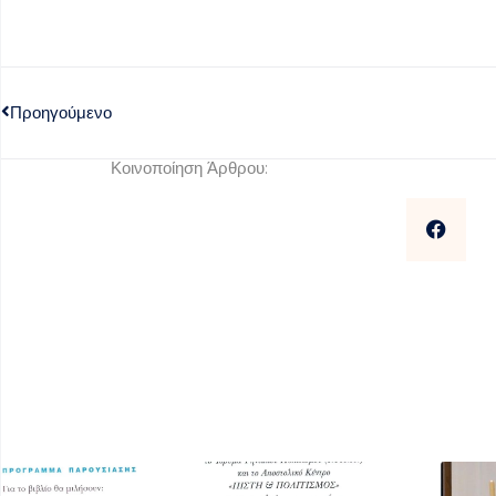
Προηγούμενο
Κοινοποίηση Άρθρου: