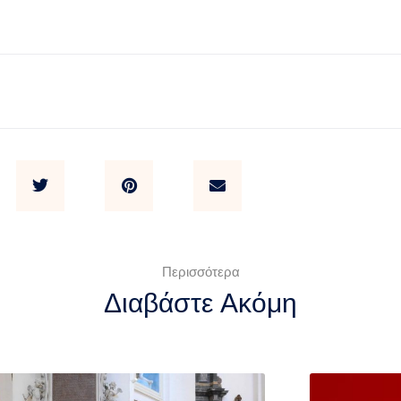
Περισσότερα
Διαβάστε Ακόμη