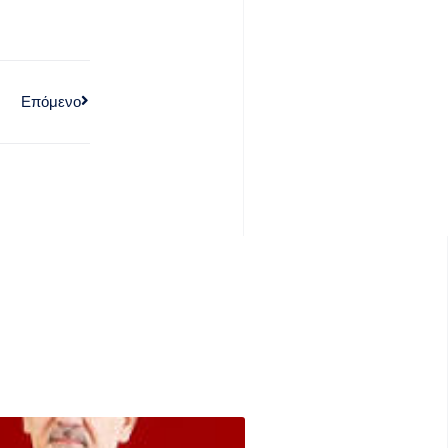
Επόμενο