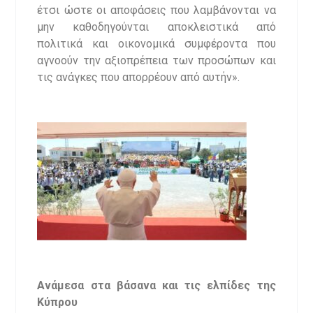
έτσι ώστε οι αποφάσεις που λαμβάνονται να
μην καθοδηγούνται αποκλειστικά από
πολιτικά και οικονομικά συμφέροντα που
αγνοούν την αξιοπρέπεια των προσώπων και
τις ανάγκες που απορρέουν από αυτήν».
Ανάμεσα στα βάσανα και τις ελπίδες της
Κύπρου