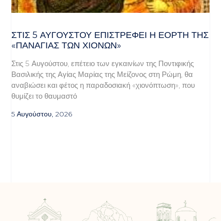
ΣΤΙΣ 5 ΑΥΓΟΎΣΤΟΥ ΕΠΙΣΤΡΈΦΕΙ Η ΕΟΡΤΉ ΤΗΣ
«ΠΑΝΑΓΊΑΣ ΤΩΝ ΧΙΌΝΩΝ»
Στις 5 Αυγούστου, επέτειο των εγκαινίων της Ποντιφικής
Βασιλικής της Αγίας Μαρίας της Μείζονος στη Ρώμη, θα
αναβιώσει και φέτος η παραδοσιακή «χιονόπτωση», που
θυμίζει το θαυμαστό
5 Αυγούστου, 2026