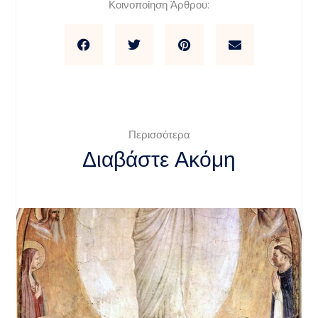
Κοινοποίηση Άρθρου:
Περισσότερα
Διαβάστε Ακόμη