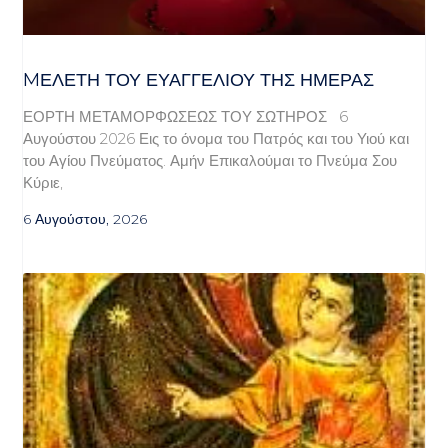
MΕΛΈΤΗ ΤΟΥ ΕΥΑΓΓΕΛΊΟΥ ΤΗΣ ΗΜΈΡΑΣ
ΕΟΡΤΗ ΜΕΤΑΜΟΡΦΩΣΕΩΣ ΤΟΥ ΣΩΤΗΡΟΣ 6
Αυγούστου 2026 Εις το όνομα του Πατρός και του Υιού και
του Αγίου Πνεύματος. Αμήν Επικαλούμαι το Πνεύμα Σου
Κύριε,
6 Αυγούστου, 2026