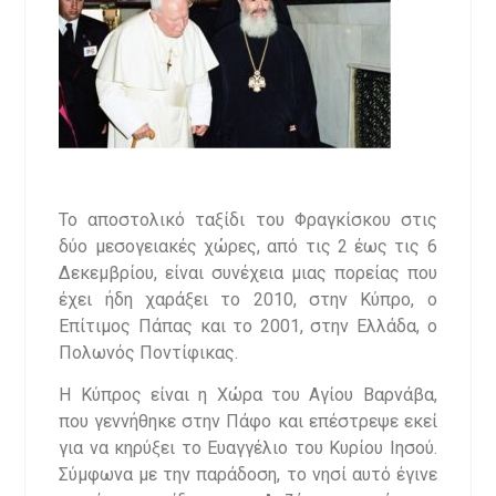
Το αποστολικό ταξίδι του Φραγκίσκου στις
δύο μεσογειακές χώρες, από τις 2 έως τις 6
Δεκεμβρίου, είναι συνέχεια μιας πορείας που
έχει ήδη χαράξει το 2010, στην Κύπρο, ο
Επίτιμος Πάπας και το 2001, στην Ελλάδα, ο
Πολωνός Ποντίφικας.
Η Κύπρος είναι η Χώρα του Αγίου Βαρνάβα,
που γεννήθηκε στην Πάφο και επέστρεψε εκεί
για να κηρύξει το Ευαγγέλιο του Κυρίου Ιησού.
Σύμφωνα με την παράδοση, το νησί αυτό έγινε