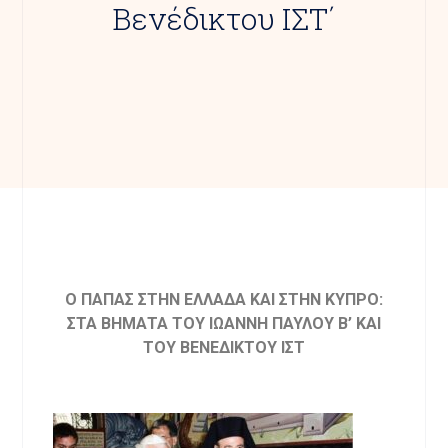
Βενέδικτου ΙΣΤ΄
Ο ΠΑΠΑΣ ΣΤΗΝ ΕΛΛΑΔΑ ΚΑΙ ΣΤΗΝ ΚΥΠΡΟ:
ΣΤΑ ΒΗΜΑΤΑ ΤΟΥ ΙΩΑΝΝΗ ΠΑΥΛΟΥ Β’ ΚΑΙ
ΤΟΥ ΒΕΝΕΔΙΚΤΟΥ ΙΣΤ