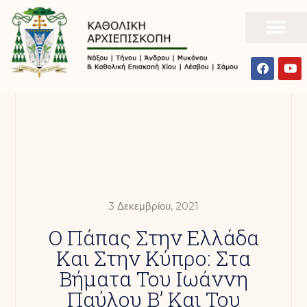
3 Δεκεμβρίου, 2021
Ο Πάπας Στην Ελλάδα
Και Στην Κύπρο: Στα
Βήματα Του Ιωάννη
Παύλου Β’ Και Του