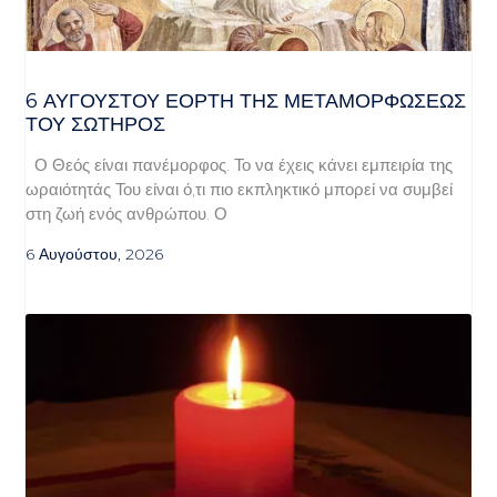
6 ΑΥΓΟΥΣΤΟΥ ΕΟΡΤΗ ΤΗΣ ΜΕΤΑΜΟΡΦΩΣΕΩΣ
ΤΟΥ ΣΩΤΗΡΟΣ
Ο Θεός είναι πανέμορφος. Το να έχεις κάνει εμπειρία της
ωραιότητάς Του είναι ό,τι πιο εκπληκτικό μπορεί να συμβεί
στη ζωή ενός ανθρώπου. Ο
6 Αυγούστου, 2026