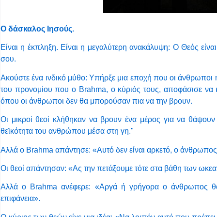
Ο δάσκαλος Ιησούς.
Είναι η έκπληξη. Είναι η μεγαλύτερη ανακάλυψη: Ο Θεός είναι 
σου.
Ακούστε ένα ινδικό μύθο: Υπήρξε μια εποχή που οι άνθρωποι 
του προνομίου που ο Brahma, ο κύριός τους, αποφάσισε να κ
όπου οι άνθρωποι δεν θα μπορούσαν πια να την βρουν.
Οι μικροί θεοί κλήθηκαν να βρουν ένα μέρος για να θάψου
θεϊκότητα του ανθρώπου μέσα στη γη."
Αλλά ο Brahma απάντησε: «Αυτό δεν είναι αρκετό, ο άνθρωπος 
Οι θεοί απάντησαν: «Ας την πετάξουμε τότε στα βάθη των ωκε
Αλλά ο Brahma ανέφερε: «Αργά ή γρήγορα ο άνθρωπος θα 
επιφάνεια».