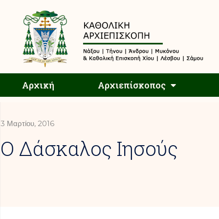
Αρχική
Αρχική
Αρχιεπίσκοπος
3 Μαρτίου, 2016
Ο Δάσκαλος Ιησούς