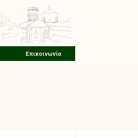
ική Ζωή
Επικοινωνία
Επικοινωνία