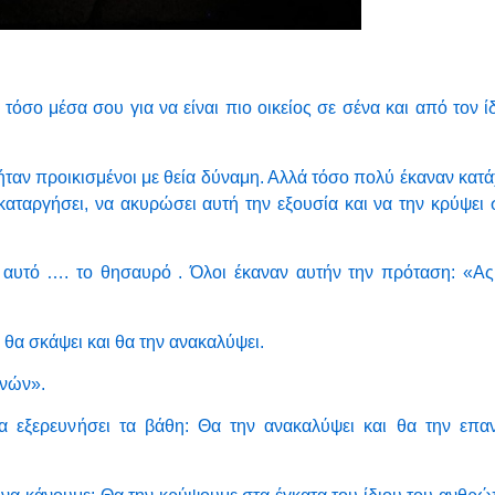
τόσο μέσα σου για να είναι πιο οικείος σε σένα και από τον ί
ήταν προικισμένοι με θεία δύναμη. Αλλά τόσο πολύ έκαναν κατ
αταργήσει, να ακυρώσει αυτή την εξουσία και να την κρύψει 
ν αυτό …. το θησαυρό . Όλοι έκαναν αυτήν την πρόταση: «Α
θα σκάψει και θα την ανακαλύψει.
ανών».
εξερευνήσει τα βάθη: Θα την ανακαλύψει και θα την επαν