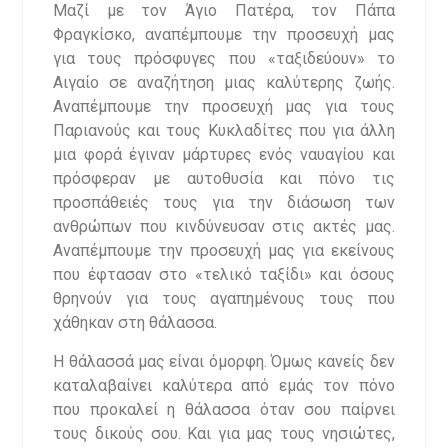
Μαζί με τον Άγιο Πατέρα, τον Πάπα
Φραγκίσκο, αναπέμπουμε την προσευχή μας
για τους πρόσφυγες που «ταξιδεύουν» το
Αιγαίο σε αναζήτηση μιας καλύτερης ζωής.
Αναπέμπουμε την προσευχή μας για τους
Παριανούς και τους Κυκλαδίτες που για άλλη
μια φορά έγιναν μάρτυρες ενός ναυαγίου και
πρόσφεραν με αυτοθυσία και πόνο τις
προσπάθειές τους για την διάσωση των
ανθρώπων που κινδύνευσαν στις ακτές μας.
Αναπέμπουμε την προσευχή μας για εκείνους
που έφτασαν στο «τελικό ταξίδι» και όσους
θρηνούν για τους αγαπημένους τους που
χάθηκαν στη θάλασσα.
Η θάλασσά μας είναι όμορφη. Όμως κανείς δεν
καταλαβαίνει καλύτερα από εμάς τον πόνο
που προκαλεί η θάλασσα όταν σου παίρνει
τους δικούς σου. Και για μας τους νησιώτες,