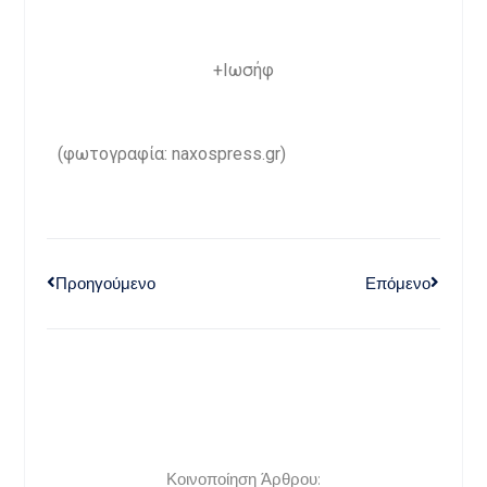
+Ιωσήφ
(φωτογραφία: naxospress.gr)
Προηγούμενο
Επόμενο
Κοινοποίηση Άρθρου: