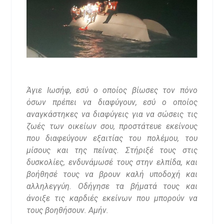
Άγιε Ιωσήφ, εσύ ο οποίος βίωσες τον πόνο
όσων πρέπει να διαφύγουν, εσύ ο οποίος
αναγκάστηκες να διαφύγεις για να σώσεις τις
ζωές των οικείων σου, προστάτευε εκείνους
που διαφεύγουν εξαιτίας του πολέμου, του
μίσους και της πείνας. Στήριξέ τους στις
δυσκολίες, ενδυνάμωσέ τους στην ελπίδα, και
βοήθησέ τους να βρουν καλή υποδοχή και
αλληλεγγύη. Οδήγησε τα βήματά τους και
άνοιξε τις καρδιές εκείνων που μπορούν να
τους βοηθήσουν. Αμήν.