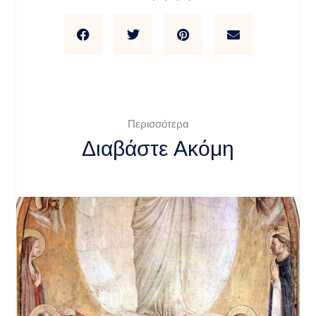
Περισσότερα
Διαβάστε Ακόμη