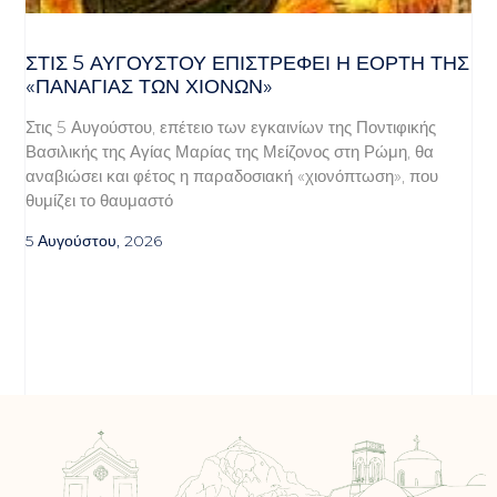
ΣΤΙΣ 5 ΑΥΓΟΎΣΤΟΥ ΕΠΙΣΤΡΈΦΕΙ Η ΕΟΡΤΉ ΤΗΣ
«ΠΑΝΑΓΊΑΣ ΤΩΝ ΧΙΌΝΩΝ»
Στις 5 Αυγούστου, επέτειο των εγκαινίων της Ποντιφικής
Βασιλικής της Αγίας Μαρίας της Μείζονος στη Ρώμη, θα
αναβιώσει και φέτος η παραδοσιακή «χιονόπτωση», που
θυμίζει το θαυμαστό
5 Αυγούστου, 2026