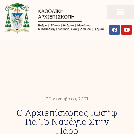
30 Δεκεμβρίου, 2021
Ο Αρχιεπίσκοπος Ιωσήφ
Για Το Ναυάγιο Στην
Πάρο