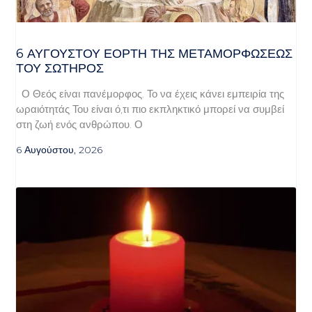
6 ΑΥΓΟΥΣΤΟΥ ΕΟΡΤΗ ΤΗΣ ΜΕΤΑΜΟΡΦΩΣΕΩΣ
ΤΟΥ ΣΩΤΗΡΟΣ
Ο Θεός είναι πανέμορφος. Το να έχεις κάνει εμπειρία της
ωραιότητάς Του είναι ό,τι πιο εκπληκτικό μπορεί να συμβεί
στη ζωή ενός ανθρώπου. Ο
6 Αυγούστου, 2026