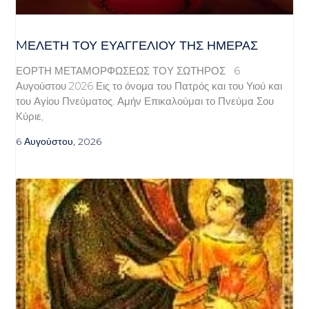
MΕΛΈΤΗ ΤΟΥ ΕΥΑΓΓΕΛΊΟΥ ΤΗΣ ΗΜΈΡΑΣ
ΕΟΡΤΗ ΜΕΤΑΜΟΡΦΩΣΕΩΣ ΤΟΥ ΣΩΤΗΡΟΣ 6
Αυγούστου 2026 Εις το όνομα του Πατρός και του Υιού και
του Αγίου Πνεύματος. Αμήν Επικαλούμαι το Πνεύμα Σου
Κύριε,
6 Αυγούστου, 2026