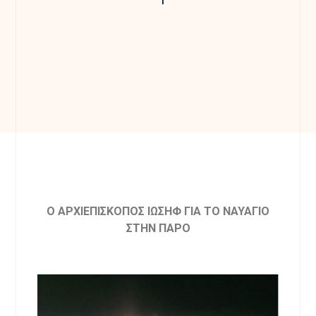
Ο ΑΡΧΙΕΠΙΣΚΟΠΟΣ ΙΩΣΗΦ ΓΙΑ ΤΟ ΝΑΥΑΓΙΟ
ΣΤΗΝ ΠΑΡΟ