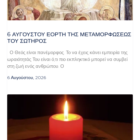
6 ΑΥΓΟΥΣΤΟΥ ΕΟΡΤΗ ΤΗΣ ΜΕΤΑΜΟΡΦΩΣΕΩΣ
ΤΟΥ ΣΩΤΗΡΟΣ
Ο Θεός είναι πανέμορφος. Το να έχεις κάνει εμπειρία της
ωραιότητάς Του είναι ό,τι πιο εκπληκτικό μπορεί να συμβεί
στη ζωή ενός ανθρώπου. Ο
6 Αυγούστου, 2026