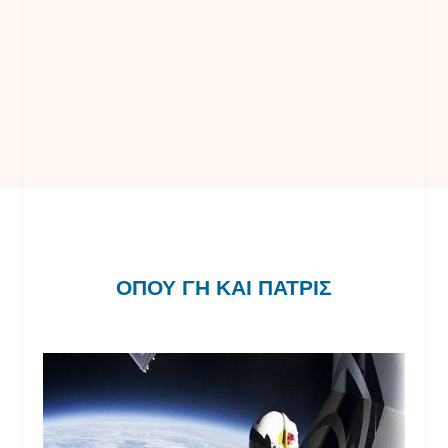
ΟΠΟΥ ΓΗ ΚΑΙ ΠΑΤΡΙΣ