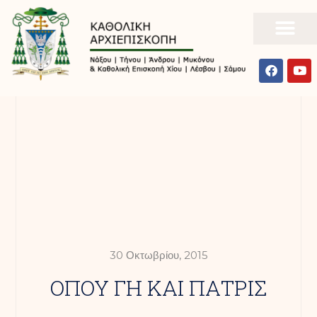
30 Οκτωβρίου, 2015
ΟΠΟΥ ΓΗ ΚΑΙ ΠΑΤΡΙΣ