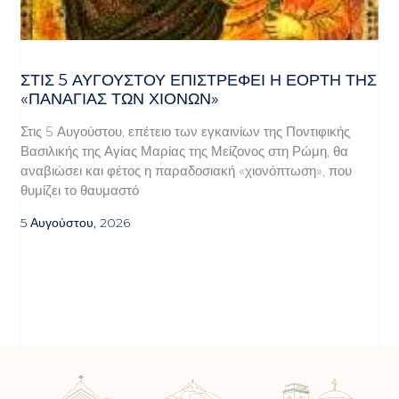
ΣΤΙΣ 5 ΑΥΓΟΎΣΤΟΥ ΕΠΙΣΤΡΈΦΕΙ Η ΕΟΡΤΉ ΤΗΣ
«ΠΑΝΑΓΊΑΣ ΤΩΝ ΧΙΌΝΩΝ»
Στις 5 Αυγούστου, επέτειο των εγκαινίων της Ποντιφικής
Βασιλικής της Αγίας Μαρίας της Μείζονος στη Ρώμη, θα
αναβιώσει και φέτος η παραδοσιακή «χιονόπτωση», που
θυμίζει το θαυμαστό
5 Αυγούστου, 2026