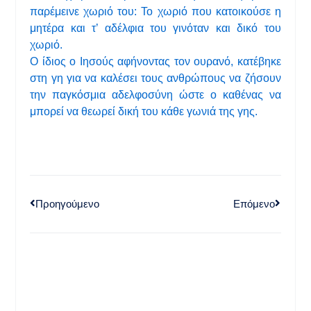
παρέμεινε χωριό του: Το χωριό που κατοικούσε η
μητέρα και τ’ αδέλφια του γινόταν και δικό του
χωριό.
Ο ίδιος ο Ιησούς αφήνοντας τον ουρανό, κατέβηκε
στη γη για να καλέσει τους ανθρώπους να ζήσουν
την παγκόσμια αδελφοσύνη ώστε ο καθένας να
μπορεί να θεωρεί δική του κάθε γωνιά της γης.
Προηγούμενο
Επόμενο