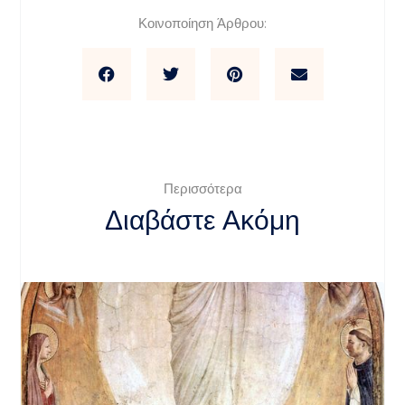
Κοινοποίηση Άρθρου:
Περισσότερα
Διαβάστε Ακόμη