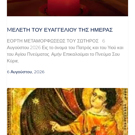
MΕΛΈΤΗ ΤΟΥ ΕΥΑΓΓΕΛΊΟΥ ΤΗΣ ΗΜΈΡΑΣ
ΕΟΡΤΗ ΜΕΤΑΜΟΡΦΩΣΕΩΣ ΤΟΥ ΣΩΤΗΡΟΣ 6
Αυγούστου 2026 Εις το όνομα του Πατρός και του Υιού και
του Αγίου Πνεύματος. Αμήν Επικαλούμαι το Πνεύμα Σου
Κύριε,
6 Αυγούστου, 2026