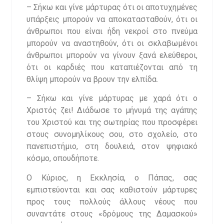
– Σήκω και γίνε μάρτυρας ότι οι αποτυχημένες
υπάρξεις μπορούν να αποκατασταθούν, ότι οι
άνθρωποι που είναι ήδη νεκροί στο πνεύμα
μπορούν να αναστηθούν, ότι οι σκλαβωμένοι
άνθρωποι μπορούν να γίνουν ξανά ελεύθεροι,
ότι οι καρδιές που καταπιέζονται από τη
θλίψη μπορούν να βρουν την ελπίδα.
– Σήκω και γίνε μάρτυρας με χαρά ότι ο
Χριστός ζει! Διάδωσε το μήνυμά της αγάπης
του Χριστού και της σωτηρίας που προσφέρει
στους συνομηλίκους σου, στο σχολείο, στο
πανεπιστήμιο, στη δουλειά, στον ψηφιακό
κόσμο, οπουδήποτε.
Ο Κύριος, η Εκκλησία, ο Πάπας, σας
εμπιστεύονται και σας καθιστούν μάρτυρες
προς τους πολλούς άλλους νέους που
συναντάτε στους «δρόμους της Δαμασκού»