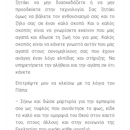
ζητάει να μην διασκεδάζετε ή να μην
προοδεύετε στην τεχνολογία. Σας ζητάει
όμως να βάλετε τον ενθουσιασμό σας και το
ζήλο σας σε έναν καλό σκοπό. Και ο καλός
σκοπός είναι να γνωρίσετε εκείνον που μας
αγαπά και έδωσε τη ζωή του για μας. Καλός
σκοπός είναι να κάνετε γνωστό αυτόν που μας
αγαπά στους συνομηλίκους σας που έχουν
ανάγκη έναν λόγο ελπίδας και στήριξης. Να
υπηρετήσετε την αλήθεια και την αγάπη σε ότι
κάνετε.
Επιτρέψτε μου να κλείσω με τα λόγια του
Πάπα:
– Σήκω και δώσε μαρτυρία για την εμπειρία
σου ως τυφλός που συνάντησε το φως, είδε
το καλό και την ομορφιά του Θεού στον εαυτό
του, στους άλλους και στην κοινωνία της
Εκκλησίας που νικάει κάθε μοναξιά.