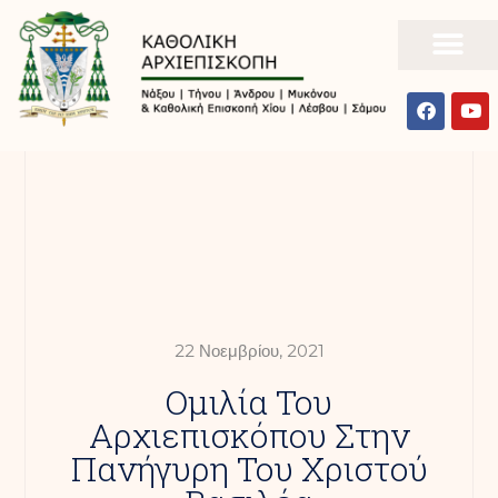
22 Νοεμβρίου, 2021
Ομιλία Του
Αρχιεπισκόπου Στην
Πανήγυρη Του Χριστού