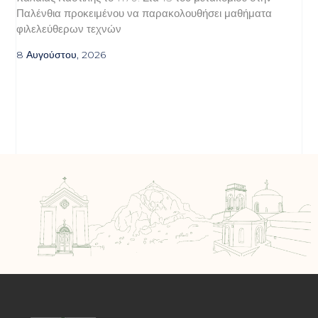
Παλένθια προκειμένου να παρακολουθήσει μαθήματα
φιλελεύθερων τεχνών
8 Αυγούστου, 2026