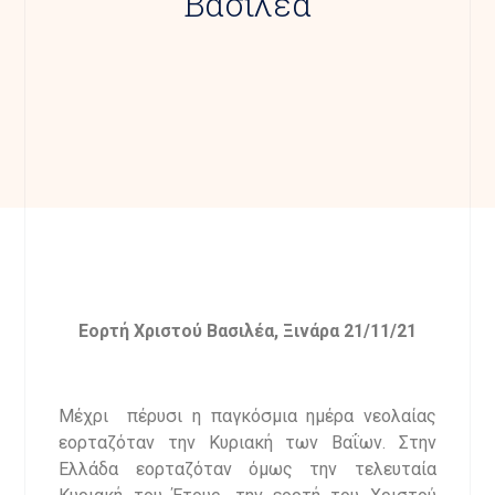
Βασιλέα
Εορτή Χριστού Βασιλέα, Ξινάρα 21/11/21
Μέχρι πέρυσι η παγκόσμια ημέρα νεολαίας
εορταζόταν την Κυριακή των Βαΐων. Στην
Ελλάδα εορταζόταν όμως την τελευταία