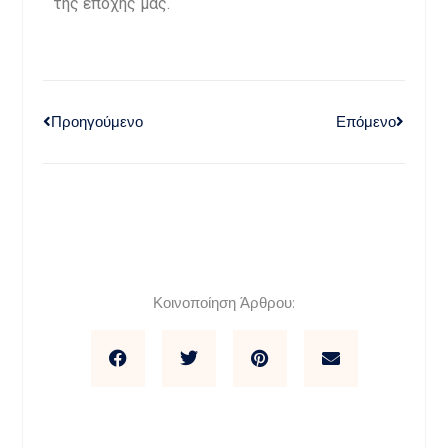
της εποχής μας.
Προηγούμενο
Επόμενο
Κοινοποίηση Άρθρου: