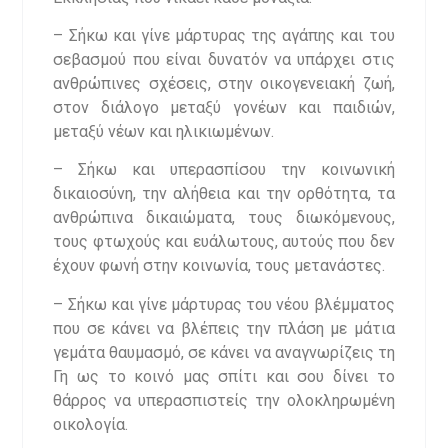
– Σήκω και γίνε μάρτυρας της αγάπης και του
σεβασμού που είναι δυνατόν να υπάρχει στις
ανθρώπινες σχέσεις, στην οικογενειακή ζωή,
στον διάλογο μεταξύ γονέων και παιδιών,
μεταξύ νέων και ηλικιωμένων.
– Σήκω και υπερασπίσου την κοινωνική
δικαιοσύνη, την αλήθεια και την ορθότητα, τα
ανθρώπινα δικαιώματα, τους διωκόμενους,
τους φτωχούς και ευάλωτους, αυτούς που δεν
έχουν φωνή στην κοινωνία, τους μετανάστες.
– Σήκω και γίνε μάρτυρας του νέου βλέμματος
που σε κάνει να βλέπεις την πλάση με μάτια
γεμάτα θαυμασμό, σε κάνει να αναγνωρίζεις τη
Γη ως το κοινό μας σπίτι και σου δίνει το
θάρρος να υπερασπιστείς την ολοκληρωμένη
οικολογία.