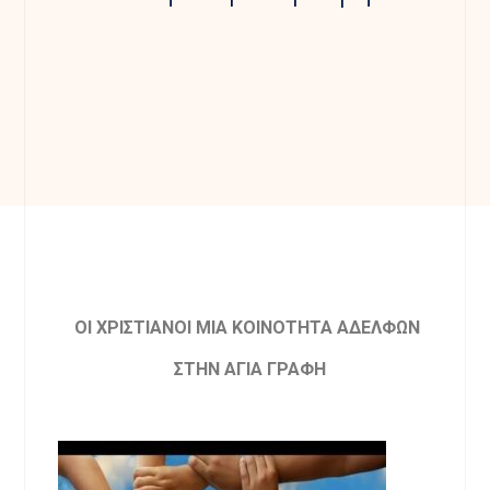
ΟΙ ΧΡΙΣΤΙΑΝΟΙ ΜΙΑ ΚΟΙΝΟΤΗΤΑ ΑΔΕΛΦΩΝ
ΣΤΗΝ ΑΓΙΑ ΓΡΑΦΗ