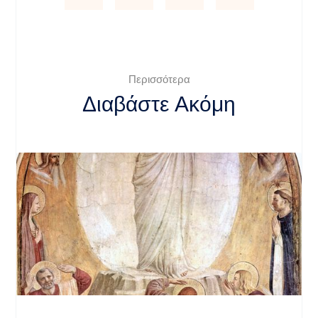
Περισσότερα
Διαβάστε Ακόμη