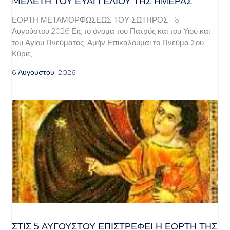
MΕΛΈΤΗ ΤΟΥ ΕΥΑΓΓΕΛΊΟΥ ΤΗΣ ΗΜΈΡΑΣ
ΕΟΡΤΗ ΜΕΤΑΜΟΡΦΩΣΕΩΣ ΤΟΥ ΣΩΤΗΡΟΣ 6
Αυγούστου 2026 Εις το όνομα του Πατρός και του Υιού και
του Αγίου Πνεύματος. Αμήν Επικαλούμαι το Πνεύμα Σου
Κύριε,
6 Αυγούστου, 2026
ΣΤΙΣ 5 ΑΥΓΟΎΣΤΟΥ ΕΠΙΣΤΡΈΦΕΙ Η ΕΟΡΤΉ ΤΗΣ