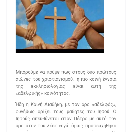
Μπορούμε να πούμε πως στους δύο πρώτους
αιώνες του χριστιανισμού, η πιο κοινή έννοια
της εκκλησιολογίας είναι αυτή της
«αδελφικής» κοινότητας.
Ήδη η Καινή Διαθήκη, με τον όρο «αδελφός»,
συνήθως ορίζει τους μαθητές του Ιησού. Ο
Ιησούς απευθύνεται στον Πέτρο με αυτό τον
όρο όταν του λέει: «εγώ όμως προσευχήθηκα