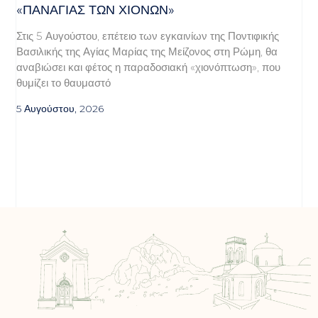
«ΠΑΝΑΓΊΑΣ ΤΩΝ ΧΙΌΝΩΝ»
Στις 5 Αυγούστου, επέτειο των εγκαινίων της Ποντιφικής
Βασιλικής της Αγίας Μαρίας της Μείζονος στη Ρώμη, θα
αναβιώσει και φέτος η παραδοσιακή «χιονόπτωση», που
θυμίζει το θαυμαστό
5 Αυγούστου, 2026