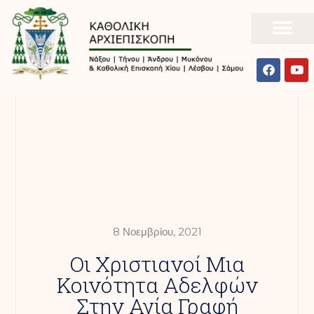
8 Νοεμβρίου, 2021
Οι Χριστιανοί Μια
Κοινότητα Αδελφών
Στην Αγία Γραφή