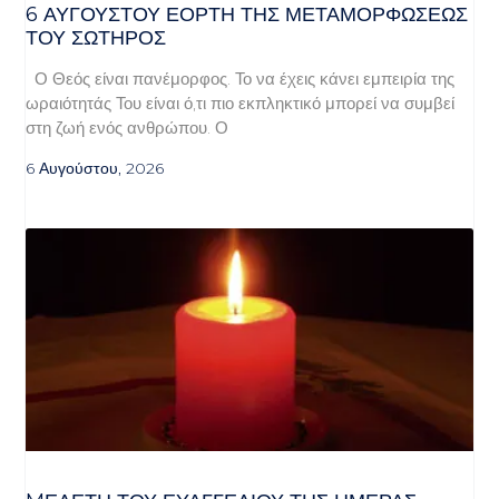
6 ΑΥΓΟΥΣΤΟΥ ΕΟΡΤΗ ΤΗΣ ΜΕΤΑΜΟΡΦΩΣΕΩΣ
ΤΟΥ ΣΩΤΗΡΟΣ
Ο Θεός είναι πανέμορφος. Το να έχεις κάνει εμπειρία της
ωραιότητάς Του είναι ό,τι πιο εκπληκτικό μπορεί να συμβεί
στη ζωή ενός ανθρώπου. Ο
6 Αυγούστου, 2026