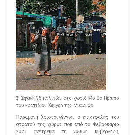
2. Σφαγή 35 πολιτών στο χωριό Mo So Hpruso
του κρατιδίου Kauyah της Μυανμάρ
Παραμονή Χριστουγέννων ο επικεφαλής του
στρατού της χώρας που από το Φεβρουάριο
2021 ανέτρεψε τη νόμιμη κυβέρνηση,