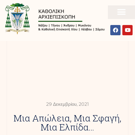
29 Δεκεμβρίου, 2021
Μια Απώλεια, Μια Σφαγή,
Μια Ελπίδα…