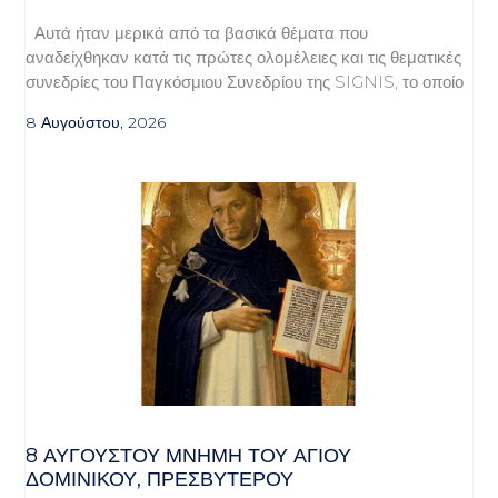
Αυτά ήταν μερικά από τα βασικά θέματα που
αναδείχθηκαν κατά τις πρώτες ολομέλειες και τις θεματικές
συνεδρίες του Παγκόσμιου Συνεδρίου της SIGNIS, το οποίο
8 Αυγούστου, 2026
8 ΑΥΓΟΥΣΤΟΥ ΜΝΗΜΗ ΤΟΥ ΑΓΙΟΥ
ΔΟΜΙΝΙΚΟΥ, ΠΡΕΣΒΥΤΕΡΟΥ