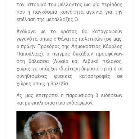
τον ιστορικό του μέλλοντος ως μία περίοδος
που η παγκόσμια κοινότητα αγωνιά για την
επέλαση της μετάλλαξης Ο.
Ανάλογα με το κράτος θα καταγραφούν
γεγονότα όπως ο θάνατος πολιτικών (σε μας,
ο πρώην Πρόεδρος της Δημοκρατίας Κάρολος
Παπούλιας), ο πνιγμός δεκάδων προσφύγων
στη θάλασσα (Αιγαίο και Λιβυκό πέλαγος,
χωρίς να υπάρξει ιδιαίτερη δημοσιότητα) ή οι
συνηθισμένες φυσικές καταστροφές σε
χώρες όπως η Βολιβία.
Ας μας επιτραπεί η παρουσίαση 3 ειδήσεων
και με εκκλησιαστικό ενδιαφέρον: