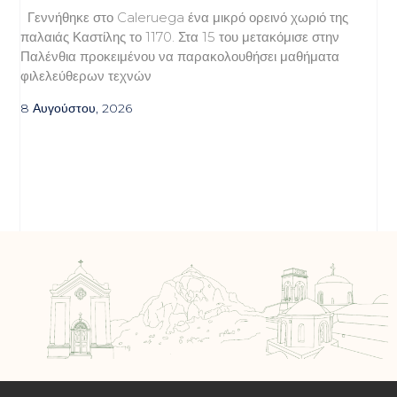
Γεννήθηκε στο Caleruega ένα μικρό ορεινό χωριό της
παλαιάς Καστίλης το 1170. Στα 15 του μετακόμισε στην
Παλένθια προκειμένου να παρακολουθήσει μαθήματα
φιλελεύθερων τεχνών
8 Αυγούστου, 2026