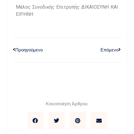
Μέλος Συνοδικής Επιτροπής ΔΙΚΑΙΟΣΥΝΗ ΚΑΙ
ΕΙΡΗΝΗ
Προηγούμενο
Επόμενο
Κοινοποίηση Άρθρου: