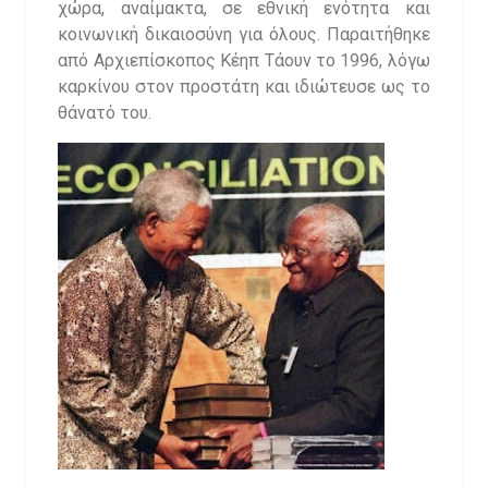
χώρα, αναίμακτα, σε εθνική ενότητα και
κοινωνική δικαιοσύνη για όλους. Παραιτήθηκε
από Αρχιεπίσκοπος Κέηπ Τάουν το 1996, λόγω
καρκίνου στον προστάτη και ιδιώτευσε ως το
θάνατό του.