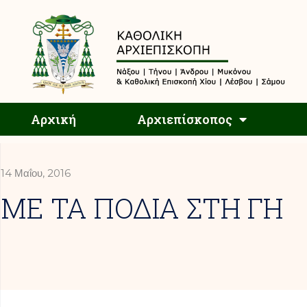
Αρχική
Αρχική
Αρχιεπίσκοπος
14 Μαΐου, 2016
ΜΕ ΤΑ ΠΟΔΙΑ ΣΤΗ ΓΗ