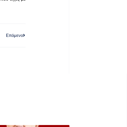
Επόμενο