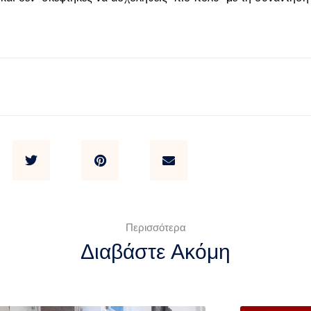
Περισσότερα
Διαβάστε Ακόμη