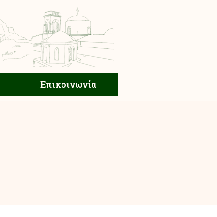
ική Ζωή
Επικοινωνία
Επικοινωνία