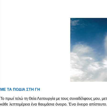
ΜΕ
ΤΑ
ΠΟΔΙΑ
ΣΤΗ
ΓΗ
Το πρωί τελώ τη Θεία Λειτουργία με τους συναδέλφους μου, με
κάθε λεπτομέρεια ένα θαυμάσια όνειρο. Ένα όνειρο απίστευτο