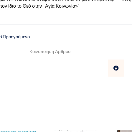
τον ίδιο το Θεό στην Αγία Κοινωνία»”
Προηγούμενο
Κοινοποίηση Άρθρου: