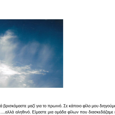
τά βρισκόμαστε μαζί για το πρωινό. Σε κάποιο φίλο μου διηγού
…..αλλά αληθινό. Είμαστε μια ομάδα φίλων που διασκεδάζαμε 