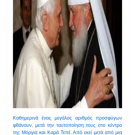
Καθημερινά ένας μεγάλος αριθμός προσφύγων
φθάνουν, μετά την ταυτοποίηση τους στο κέντρο
της Μόργια και Καρά Τεπέ. Από εκεί μετά από μια