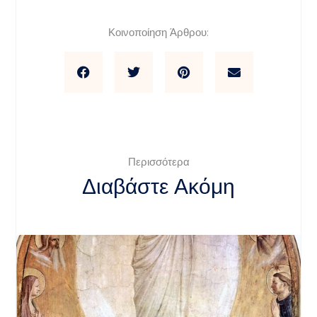
Κοινοποίηση Άρθρου:
Περισσότερα
Διαβάστε Ακόμη