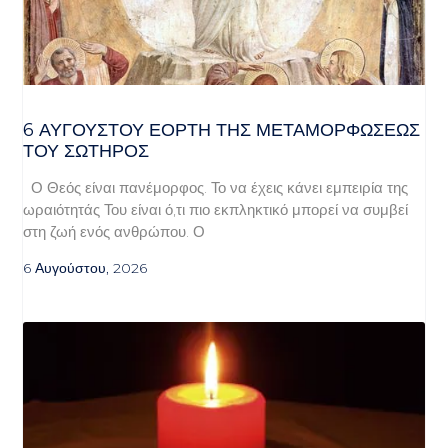
6 ΑΥΓΟΥΣΤΟΥ ΕΟΡΤΗ ΤΗΣ ΜΕΤΑΜΟΡΦΩΣΕΩΣ
ΤΟΥ ΣΩΤΗΡΟΣ
Ο Θεός είναι πανέμορφος. Το να έχεις κάνει εμπειρία της
ωραιότητάς Του είναι ό,τι πιο εκπληκτικό μπορεί να συμβεί
στη ζωή ενός ανθρώπου. Ο
6 Αυγούστου, 2026