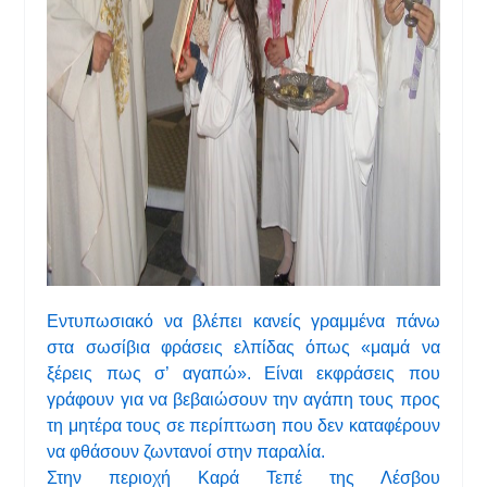
Εντυπωσιακό να βλέπει κανείς γραμμένα πάνω
στα σωσίβια φράσεις ελπίδας όπως «μαμά να
ξέρεις πως σ’ αγαπώ». Είναι εκφράσεις που
γράφουν για να βεβαιώσουν την αγάπη τους προς
τη μητέρα τους σε περίπτωση που δεν καταφέρουν
να φθάσουν ζωντανοί στην παραλία.
Στην περιοχή Καρά Τεπέ της Λέσβου