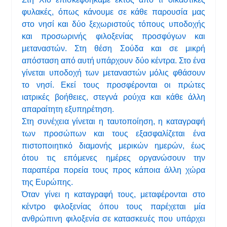
φυλακές, όπως κάνουμε σε κάθε παρουσία μας
στο νησί και δύο ξεχωριστούς τόπους υποδοχής
και προσωρινής φιλοξενίας προσφύγων και
μεταναστών. Στη θέση Σούδα και σε μικρή
απόσταση από αυτή υπάρχουν δύο κέντρα. Στο ένα
γίνεται υποδοχή των μεταναστών μόλις φθάσουν
το νησί. Εκεί τους προσφέρονται οι πρώτες
ιατρικές βοήθειες, στεγνά ρούχα και κάθε άλλη
απαραίτητη εξυπηρέτηση.
Στη συνέχεια γίνεται η ταυτοποίηση, η καταγραφή
των προσώπων και τους εξασφαλίζεται ένα
πιστοποιητικό διαμονής μερικών ημερών, έως
ότου τις επόμενες ημέρες οργανώσουν την
παραπέρα πορεία τους προς κάποια άλλη χώρα
της Ευρώπης.
Όταν γίνει η καταγραφή τους, μεταφέρονται στο
κέντρο φιλοξενίας όπου τους παρέχεται μία
ανθρώπινη φιλοξενία σε κατασκευές που υπάρχει