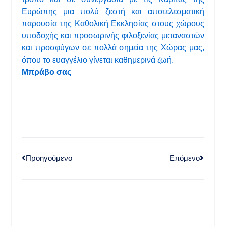
Ευρώπης μια πολύ ζεστή και αποτελεσματική
παρουσία της Καθολική Εκκλησίας στους χώρους
υποδοχής και προσωρινής φιλοξενίας μεταναστών
και προσφύγων σε πολλά σημεία της Χώρας μας,
όπου το ευαγγέλιο γίνεται καθημερινά ζωή.
Μπράβο σας
Προηγούμενο
Επόμενο