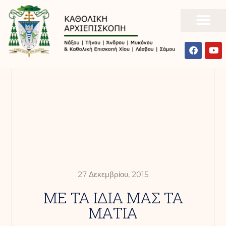
27 Δεκεμβρίου, 2015
ΜΕ ΤΑ ΙΔΙΑ ΜΑΣ ΤΑ
ΜΑΤΙΑ