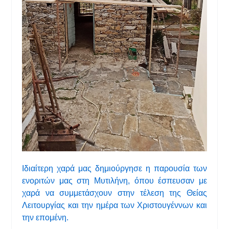
Ιδιαίτερη χαρά μας δημιούργησε η παρουσία των
ενοριτών μας στη Μυτιλήνη, όπου έσπευσαν με
χαρά να συμμετάσχουν στην τέλεση της Θείας
Λειτουργίας και την ημέρα των Χριστουγέννων και
την επομένη.