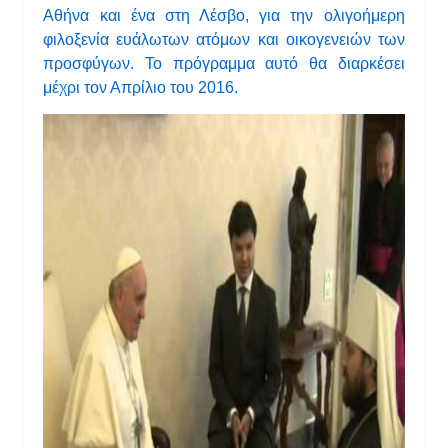
Αθήνα και ένα στη Λέσβο, για την ολιγοήμερη
φιλοξενία ευάλωτων ατόμων και οικογενειών των
προσφύγων. Το πρόγραμμα αυτό θα διαρκέσει
μέχρι τον Απρίλιο του 2016.