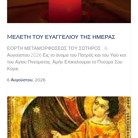
MΕΛΈΤΗ ΤΟΥ ΕΥΑΓΓΕΛΊΟΥ ΤΗΣ ΗΜΈΡΑΣ
ΕΟΡΤΗ ΜΕΤΑΜΟΡΦΩΣΕΩΣ ΤΟΥ ΣΩΤΗΡΟΣ 6
Αυγούστου 2026 Εις το όνομα του Πατρός και του Υιού και
του Αγίου Πνεύματος. Αμήν Επικαλούμαι το Πνεύμα Σου
Κύριε,
6 Αυγούστου, 2026