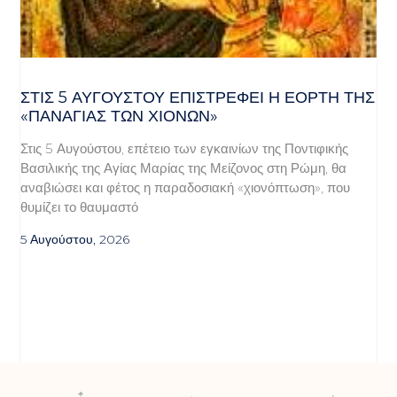
ΣΤΙΣ 5 ΑΥΓΟΎΣΤΟΥ ΕΠΙΣΤΡΈΦΕΙ Η ΕΟΡΤΉ ΤΗΣ
«ΠΑΝΑΓΊΑΣ ΤΩΝ ΧΙΌΝΩΝ»
Στις 5 Αυγούστου, επέτειο των εγκαινίων της Ποντιφικής
Βασιλικής της Αγίας Μαρίας της Μείζονος στη Ρώμη, θα
αναβιώσει και φέτος η παραδοσιακή «χιονόπτωση», που
θυμίζει το θαυμαστό
5 Αυγούστου, 2026