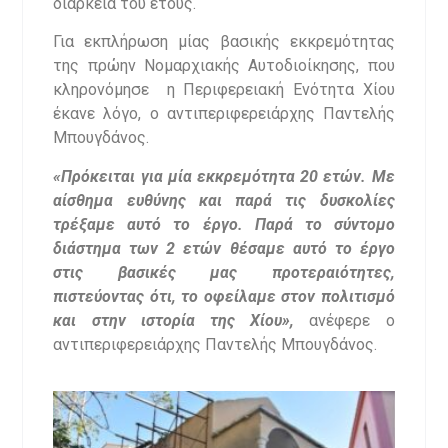
διάρκεια του έτους.
Για εκπλήρωση μίας βασικής εκκρεμότητας
της πρώην Νομαρχιακής Αυτοδιοίκησης, που
κληρονόμησε η Περιφερειακή Ενότητα Χίου
έκανε λόγο, ο αντιπεριφερειάρχης Παντελής
Μπουγδάνος.
«Πρόκειται για μία εκκρεμότητα 20 ετών. Με
αίσθημα ευθύνης και παρά τις δυσκολίες
τρέξαμε αυτό το έργο. Παρά το σύντομο
διάστημα των 2 ετών θέσαμε αυτό το έργο
στις βασικές μας προτεραιότητες,
πιστεύοντας ότι, το οφείλαμε στον πολιτισμό
και στην ιστορία της Χίου»,
ανέφερε ο
αντιπεριφερειάρχης Παντελής Μπουγδάνος.