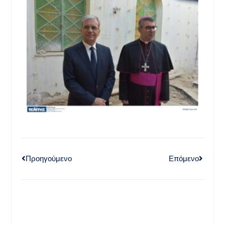
Προηγούμενο
Επόμενο