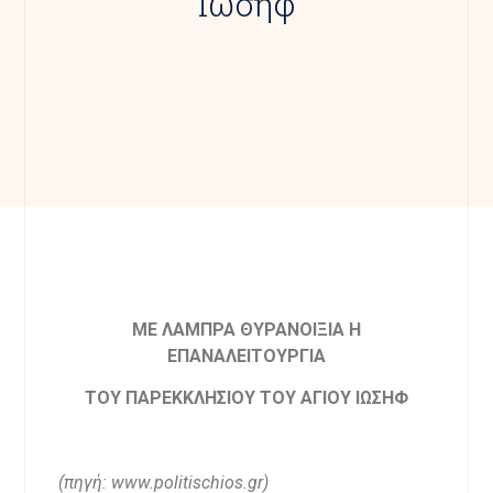
Ιωσήφ
ΜΕ ΛΑΜΠΡΑ ΘΥΡΑΝΟΙΞΙΑ Η
ΕΠΑΝΑΛΕΙΤΟΥΡΓΙΑ
ΤΟΥ ΠΑΡΕΚΚΛΗΣΙΟΥ ΤΟΥ ΑΓΙΟΥ ΙΩΣΗΦ
(πηγή: www.politischios.gr)