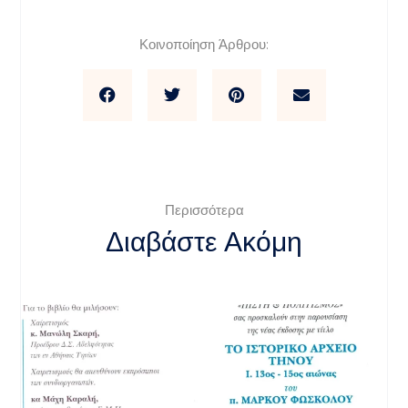
Κοινοποίηση Άρθρου:
Περισσότερα
Διαβάστε Ακόμη