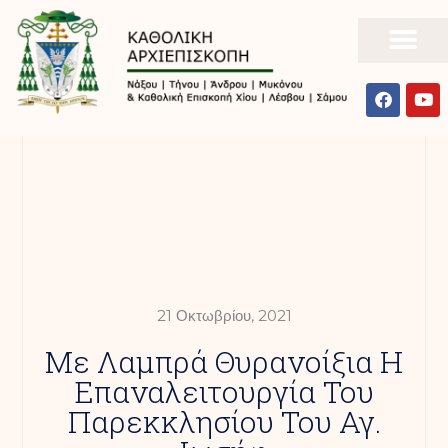
21 Οκτωβρίου, 2021
Με Λαμπρά Θυρανοίξια Η
Επαναλειτουργία Του
Παρεκκλησίου Του Αγ.