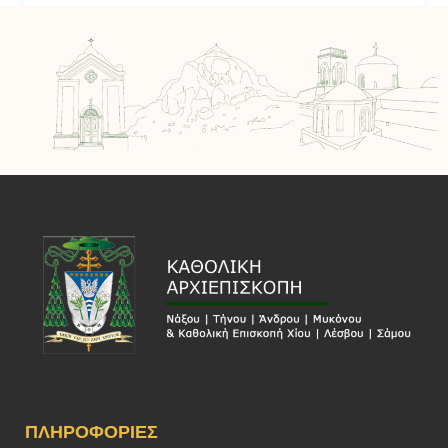
ΠΛΗΡΟΦΟΡΊΕΣ