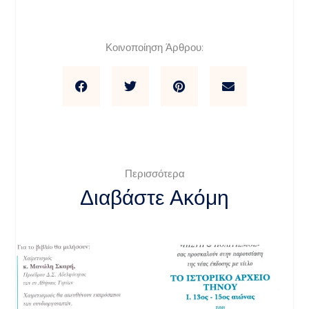
Κοινοποίηση Άρθρου:
Περισσότερα
Διαβάστε Ακόμη