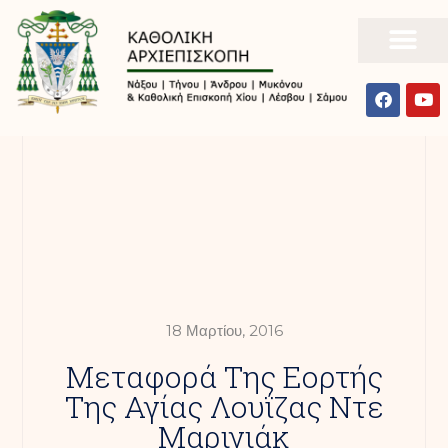
18 Μαρτίου, 2016
Μεταφορά Της Εορτής
Της Αγίας Λουΐζας Ντε
Μαριγιάκ