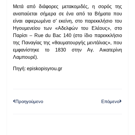
Μετά από διάφορες μετακομιδές, η σορός της
αναπαύεται σήμερα σε ένα από τα Βήματα που
είναι αφιερωμένα σ’ εκείνη, στο παρεκκλήσιο του
Ηγουμενείου των «Αδελφών του Ελέους», στο
Παρίσι – Rue du Bac 140 (στο ίδιο παρεκκλήσιο
της Παναγίας της «θαυματουργής μεντάλιας», που
εμφανίστηκε το 1830 στην Αγ. Αικατερίνη
Λαμπουρέ).
Πηγή: episkopisyrou.gr
Προηγούμενο
Επόμενο