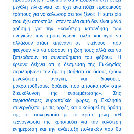
μεγάλη ειλικρίνεια και έχει αναπτύξει πρακτικούς
τρόπους για να καλωσορίσει τον ξένο». Η εμπειρία
που έχει αποκτηθεί στον τομέα αυτό δεν είναι μόνο
χρήσιμη για την «καλύτερη κατανόηση των
αναγκών των προσφύγων», αλλά και «για να
αλλάξουν στάση απέναντι σε εκείνους που
φεύγουν για να σώσουν τη ζωή τους αλλά και να
ξεπεράσουν τα συναισθήματα του φόβου». Η
έρευνα δείχνει ότι η δέσμευση της Εκκλησίας
περιλαμβάνει την άμεση βοήθεια σε όσους έχουν
μεγαλύτερη ανάγκη, και διάφορες
μακροπρόθεσμες δράσεις που αποσκοπούν στην
διευκόλυνση της ενσωμάτωσης». Στις
περισσότερες ευρωπαϊκές χώρες, η Εκκλησία
συνεργάζεται με τις αρχές και οικοδομεί τη δράση
της σε συνεργασία με τα κράτη μέλη. «Η
τεχνογνωσία της χρησιμεύει για την καλύτερη
ενημέρωση και την ανάπτυξη πολιτικών που θα