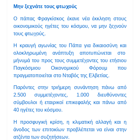
Μην ξεχνάτε τους φτωχούς
Ο πάπας Φραγκίσκος έκανε νέα έκκληση στους
οικονομικούς ηγέτες του κόσμου, να μην ξεχνούν
τους φτωχούς.
Η κραυγή αγωνίας του Πάπα για δικαιοσύνη και
ολοκληρωμένη ανάπτυξη αποτυπώνεται στο
μήνυμά του προς τους συμμετέχοντες του ετήσιου
Παγκόσμιου Οικονομικού Φόρουμ που
πραγματοποιείται στο Νταβός της Ελβετίας.
Παρόντες στην τριήμερη συνάντηση πάνω από
2.500 συμμετέχοντες, 1.000 διευθύνοντες
σύμβουλοι ή εταιρικοί επικεφαλής και πάνω από
40 ηγέτες του κόσμου.
Η προσφυγική κρίση, η κλιματική αλλαγή και η
άνοδος των επιτοκίων προβλέπεται να είναι στην
ατζέντα των συζητήσεων.