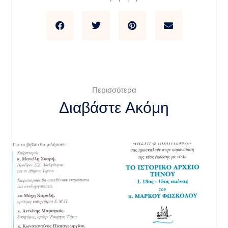
Περισσότερα
Διαβάστε Ακόμη