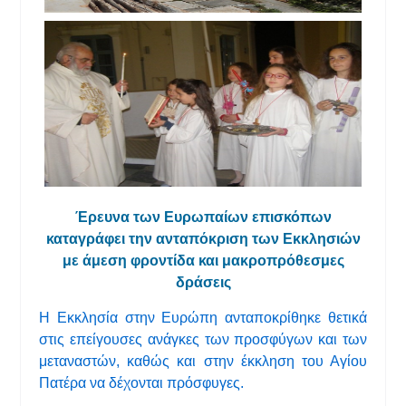
Έρευνα των Ευρωπαίων επισκόπων
καταγράφει την ανταπόκριση των Εκκλησιών
με άμεση φροντίδα και μακροπρόθεσμες
δράσεις
Η Εκκλησία στην Ευρώπη ανταποκρίθηκε θετικά
στις επείγουσες ανάγκες των προσφύγων και των
μεταναστών, καθώς και στην έκκληση του Αγίου
Πατέρα να δέχονται πρόσφυγες.