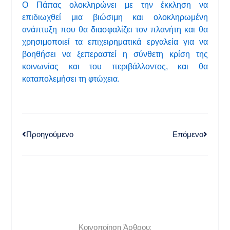
Ο Πάπας ολοκληρώνει με την έκκληση να
επιδιωχθεί μια βιώσιμη και ολοκληρωμένη
ανάπτυξη που θα διασφαλίζει τον πλανήτη και θα
χρησιμοποιεί τα επιχειρηματικά εργαλεία για να
βοηθήσει να ξεπεραστεί η σύνθετη κρίση της
κοινωνίας και του περιβάλλοντος, και θα
καταπολεμήσει τη φτώχεια.
Προηγούμενο
Επόμενο
Κοινοποίηση Άρθρου: