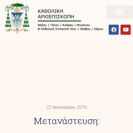
22 Ιανουαρίου, 2016
Μετανάστευση: