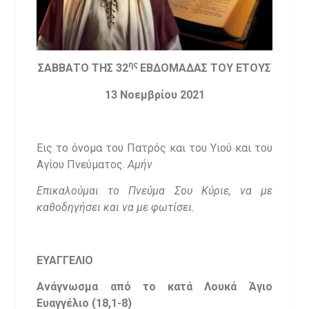
ης
ΣΑΒΒΑΤΟ ΤΗΣ 32
ΕΒΔΟΜΑΔΑΣ ΤΟΥ ΕΤΟΥΣ
13 Νοεμβρίου 2021
Εις το όνομα του Πατρός και του Υιού και του
Αγίου Πνεύματος.
Αμήν
Επικαλούμαι το Πνεύμα Σου Κύριε, να με
καθοδηγήσει και να με φωτίσει.
ΕΥΑΓΓΕΛΙΟ
Ανάγνωσμα από το κατά Λουκά Άγιο
Ευαγγέλιο (18,1-8)