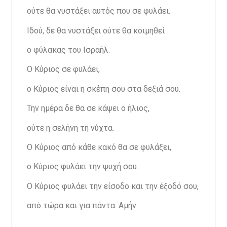
ούτε θα νυστάξει αυτός που σε φυλάει.
Ιδού, δε θα νυστάξει ούτε θα κοιμηθεί
ο φύλακας του Ισραήλ.
Ο Κύριος σε φυλάει,
ο Κύριος είναι η σκέπη σου στα δεξιά σου.
Την ημέρα δε θα σε κάψει ο ήλιος,
ούτε η σελήνη τη νύχτα.
Ο Κύριος από κάθε κακό θα σε φυλάξει,
ο Κύριος φυλάει την ψυχή σου.
Ο Κύριος φυλάει την είσοδο και την έξοδό σου,
από τώρα και για πάντα. Αμήν.