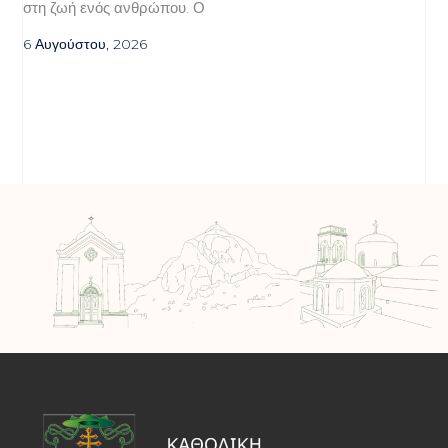
στη ζωή ενός ανθρώπου. Ο
6 Αυγούστου, 2026