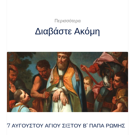
Περισσότερα
Διαβάστε Ακόμη
7 ΑΥΓΟΥΣΤΟΥ ΑΓΙΟΥ ΣΙΞΤΟΥ Β’ ΠΑΠΑ ΡΩΜΗΣ