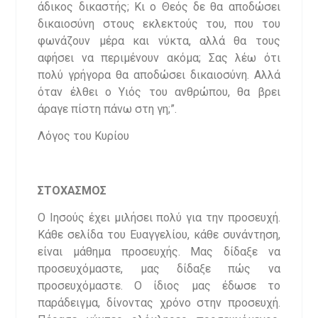
άδικος δικαστής; Κι ο Θεός δε θα αποδώσει
δικαιοσύνη στους εκλεκτούς του, που του
φωνάζουν μέρα και νύκτα, αλλά θα τους
αφήσει να περιμένουν ακόμα; Σας λέω ότι
πολύ γρήγορα θα αποδώσει δικαιοσύνη. Αλλά
όταν έλθει ο Υιός του ανθρώπου, θα βρει
άραγε πίστη πάνω στη γη;”.
Λόγος του Κυρίου
ΣΤΟΧΑΣΜΟΣ
Ο Ιησούς έχει μιλήσει πολύ για την προσευχή.
Κάθε σελίδα του Ευαγγελίου, κάθε συνάντηση,
είναι μάθημα προσευχής. Μας δίδαξε να
προσευχόμαστε, μας δίδαξε πώς να
προσευχόμαστε. Ο ίδιος μας έδωσε το
παράδειγμα, δίνοντας χρόνο στην προσευχή.