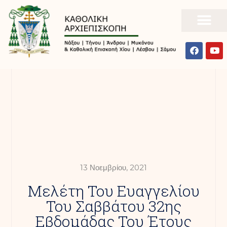
13 Νοεμβρίου, 2021
Μελέτη Του Ευαγγελίου
Του Σαββάτου 32ης
Εβδομάδας Του Έτους