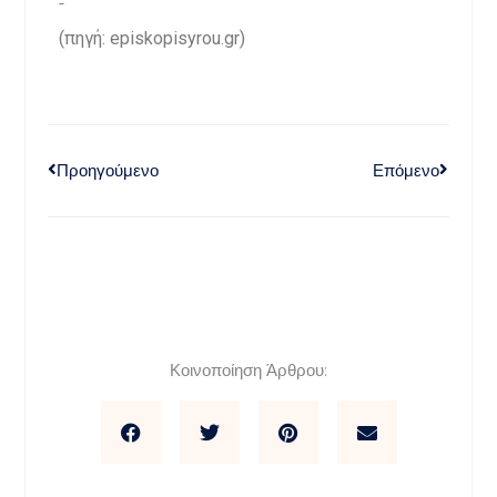
(πηγή: episkopisyrou.gr)
Προηγούμενο
Επόμενο
Κοινοποίηση Άρθρου: