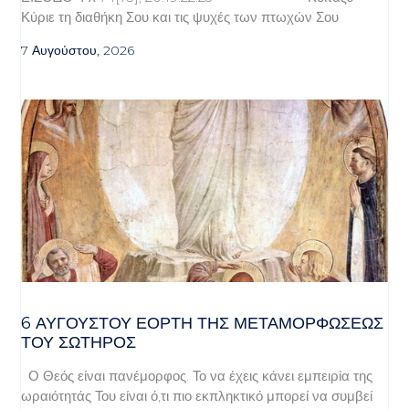
Κύριε τη διαθήκη Σου και τις ψυχές των πτωχών Σου
7 Αυγούστου, 2026
6 ΑΥΓΟΥΣΤΟΥ ΕΟΡΤΗ ΤΗΣ ΜΕΤΑΜΟΡΦΩΣΕΩΣ
ΤΟΥ ΣΩΤΗΡΟΣ
Ο Θεός είναι πανέμορφος. Το να έχεις κάνει εμπειρία της
ωραιότητάς Του είναι ό,τι πιο εκπληκτικό μπορεί να συμβεί