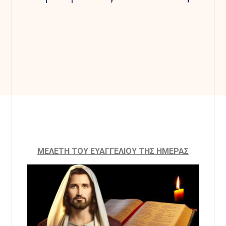
MΕΛΕΤΗ ΤΟΥ ΕΥΑΓΓΕΛΙΟΥ ΤΗΣ ΗΜΕΡΑΣ