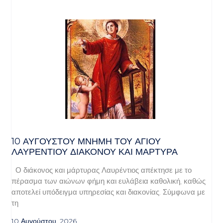
10 ΑΥΓΟΥΣΤΟΥ ΜΝΗΜΗ ΤΟΥ ΑΓΙΟΥ
ΛΑΥΡΕΝΤΙΟΥ ΔΙΑΚΟΝΟΥ ΚΑΙ ΜΑΡΤΥΡΑ
Ο διάκονος και μάρτυρας Λαυρέντιος απέκτησε με το
πέρασμα των αιώνων φήμη και ευλάβεια καθολική, καθώς
αποτελεί υπόδειγμα υπηρεσίας και διακονίας. Σύμφωνα με
τη
10 Αυγούστου, 2026