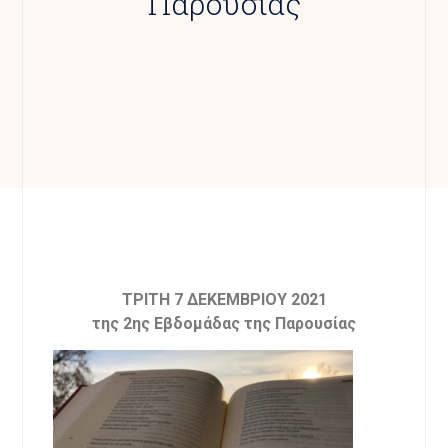
Παρουσίας
ΤΡΙΤΗ 7 ΔΕΚΕΜΒΡΙΟΥ 2021
της 2ης Εβδομάδας της Παρουσίας