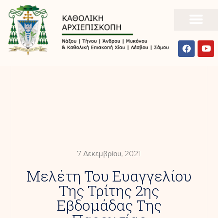
7 Δεκεμβρίου, 2021
Μελέτη Του Ευαγγελίου
Της Τρίτης 2ης
Εβδομάδας Της