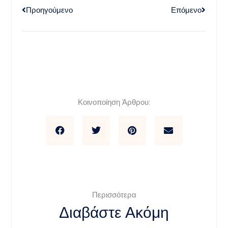
Προηγούμενο
Επόμενο
Κοινοποίηση Άρθρου:
Περισσότερα
Διαβάστε Ακόμη