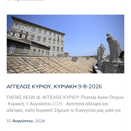
ΆΓΓΕΛΟΣ ΚΥΡΊΟΥ, ΚΥΡΙΑΚΉ 9-8-2026
ΠΑΠΑΣ ΛΕΩΝ ΙΔ’ ΑΓΓΕΛΟΣ ΚΥΡΙΟΥ Πλατεία Αγίου Πέτρου
Κυριακή, 9 Αυγούστου 2026 Αγαπητοί αδελφοί και
αδελφές, καλή Κυριακή! Σήμερα το Ευαγγέλιο μας μιλά για
10 Αυγούστου, 2026