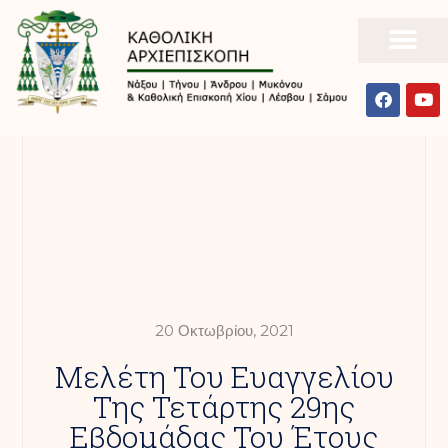
20 Οκτωβρίου, 2021
Μελέτη Του Ευαγγελίου
Της Τετάρτης 29ης
Εβδομάδας Του Έτους