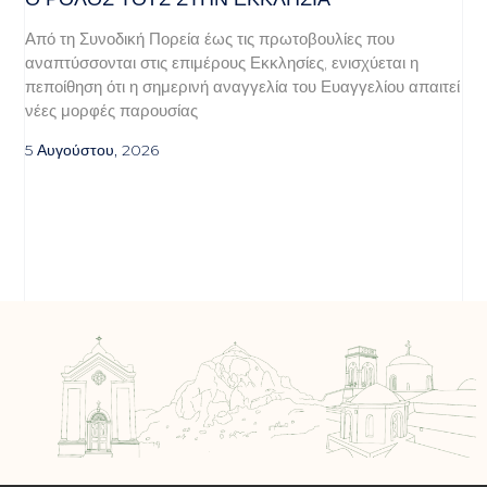
Από τη Συνοδική Πορεία έως τις πρωτοβουλίες που
αναπτύσσονται στις επιμέρους Εκκλησίες, ενισχύεται η
πεποίθηση ότι η σημερινή αναγγελία του Ευαγγελίου απαιτεί
νέες μορφές παρουσίας
5 Αυγούστου, 2026