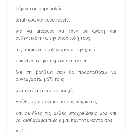
Σήμερα σε παρακαλώ
ιδιαίτερα για τους ιερείς,
για να μπορούν να ζουν με αγάπη και
αυθεντικότητα την αποστολή τους
ως ποιμένες, αισθανόμενοι την χαρά
του είναι στην υπηρεσία του λαού.
Με τη βοήθεια σου θα προσπαθήσω να
συνεργαστώ μαζί τους
με πιστότητα και προσοχή.
Βοήθησέ με να είμαι πιστός υπηρέτης,
και σε όλες τις άλλες υποχρεώσεις μου και
να αισθάνομαι πως είμαι πάντοτε κοντά σου.
Αμήν.