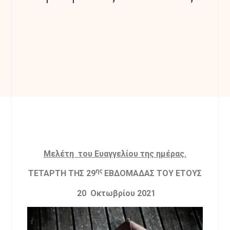
Mελέτη του Ευαγγελίου της ημέρας.
ης
ΤΕΤΑΡΤΗ ΤΗΣ 29
ΕΒΔΟΜΑΔΑΣ ΤΟΥ ΕΤΟΥΣ
20 Οκτωβρίου 2021