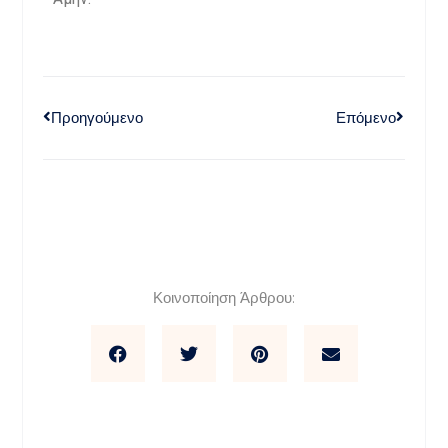
Προηγούμενο
Επόμενο
Κοινοποίηση Άρθρου: