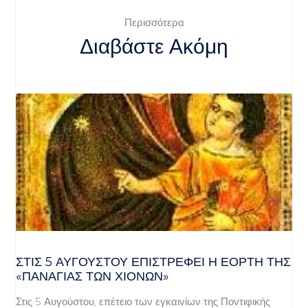
Περισσότερα
Διαβάστε Ακόμη
ΣΤΙΣ 5 ΑΥΓΟΎΣΤΟΥ ΕΠΙΣΤΡΈΦΕΙ Η ΕΟΡΤΉ ΤΗΣ
«ΠΑΝΑΓΊΑΣ ΤΩΝ ΧΙΌΝΩΝ»
Στις 5 Αυγούστου, επέτειο των εγκαινίων της Ποντιφικής