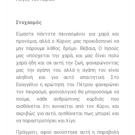
Στοχασμός
Είμαστε πάντοτε πεινασμένοι για χαρά και
προνόμια, αλλά ο Κύριος μας προειδοποιεί να
μην πάρουμε λάθος δρόμο. Βέβαια, Ο Ιησούς
μας υπόσχεται την χαρά, και μας δίνει πολύ
χαρά ήδη και σε αυτή την ζωή, φανερώνοντας
μας την αγάπη του, αλλά η αγάπη του είναι
αληθινή και για αυτό απαιτητική. Στο
Ευαγγέλιο η ερώτηση του Πέτρου φανερώνει
τον πειρασμό, φυσιολογικό θα μπορούσαμε να
πούμε, κάθε ανθρώπινης καρδιάς που
αισθάνεται ότι ευνοείται από τον Κύριο, και
ακριβώς για αυτό, αισθάνεται πως μπορεί και
να παραστρατήσει και λίγο.
Πράγματι, αφού ακούστηκε αυτή η παραβολή