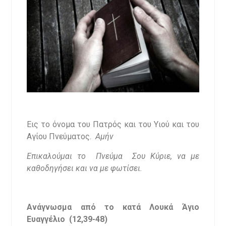
Εις το όνομα του Πατρός και του Υιού και του
Αγίου Πνεύματος.
Αμήν
Επικαλούμαι το Πνεύμα Σου Κύριε, να με
καθοδηγήσει και να με φωτίσει.
Ανάγνωσμα από το κατά Λουκά Άγιο
Ευαγγέλιο (12,39-48)