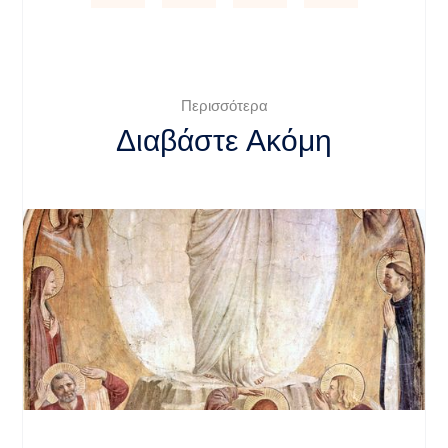
Περισσότερα
Διαβάστε Ακόμη