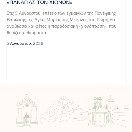
«ΠΑΝΑΓΊΑΣ ΤΩΝ ΧΙΌΝΩΝ»
Στις 5 Αυγούστου, επέτειο των εγκαινίων της Ποντιφικής
Βασιλικής της Αγίας Μαρίας της Μείζονος στη Ρώμη, θα
αναβιώσει και φέτος η παραδοσιακή «χιονόπτωση», που
θυμίζει το θαυμαστό
5 Αυγούστου, 2026