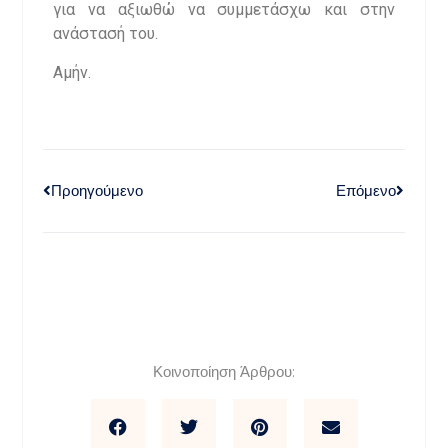
για να αξιωθώ να συμμετάσχω και στην
ανάστασή του.
Αμήν.
Προηγούμενο
Επόμενο
Κοινοποίηση Άρθρου: