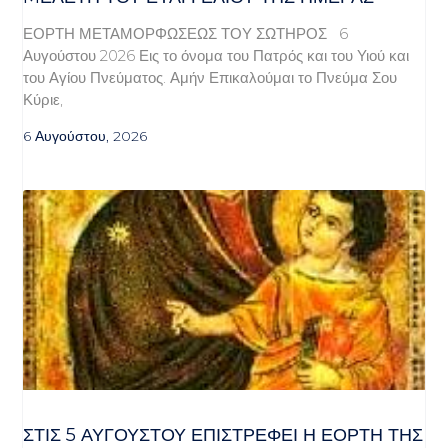
ΕΟΡΤΗ ΜΕΤΑΜΟΡΦΩΣΕΩΣ ΤΟΥ ΣΩΤΗΡΟΣ 6
Αυγούστου 2026 Εις το όνομα του Πατρός και του Υιού και
του Αγίου Πνεύματος. Αμήν Επικαλούμαι το Πνεύμα Σου
Κύριε,
6 Αυγούστου, 2026
ΣΤΙΣ 5 ΑΥΓΟΎΣΤΟΥ ΕΠΙΣΤΡΈΦΕΙ Η ΕΟΡΤΉ ΤΗΣ