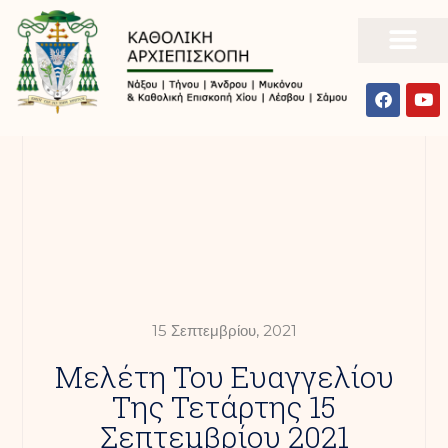
15 Σεπτεμβρίου, 2021
Μελέτη Του Ευαγγελίου
Της Τετάρτης 15
Σεπτεμβρίου 2021