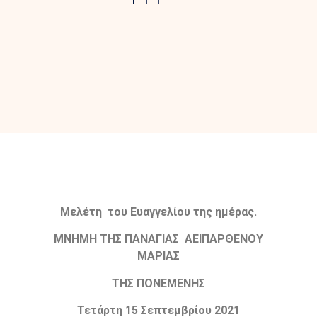
Mελέτη του Ευαγγελίου της ημέρας.
ΜΝΗΜΗ ΤΗΣ ΠΑΝΑΓΙΑΣ ΑΕΙΠΑΡΘΕΝΟΥ
ΜΑΡΙΑΣ
ΤΗΣ ΠΟΝΕΜΕΝΗΣ
Τετάρτη 15 Σεπτεμβρίου 2021