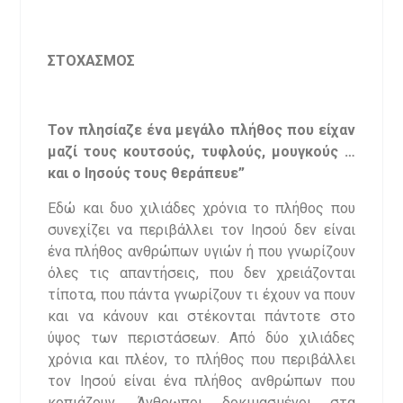
ΣΤΟΧΑΣΜΟΣ
Τον πλησίαζε ένα μεγάλο πλήθος που είχαν
μαζί τους κουτσούς, τυφλούς, μουγκούς …
και ο Ιησούς τους θεράπευε”
Εδώ και δυο χιλιάδες χρόνια το πλήθος που
συνεχίζει να περιβάλλει τον Ιησού δεν είναι
ένα πλήθος ανθρώπων υγιών ή που γνωρίζουν
όλες τις απαντήσεις, που δεν χρειάζονται
τίποτα, που πάντα γνωρίζουν τι έχουν να πουν
και να κάνουν και στέκονται πάντοτε στο
ύψος των περιστάσεων. Από δύο χιλιάδες
χρόνια και πλέον, το πλήθος που περιβάλλει
τον Ιησού είναι ένα πλήθος ανθρώπων που
κοπιάζουν. Άνθρωποι δοκιμασμένοι στα