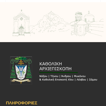
ΠΛΗΡΟΦΟΡΊΕΣ