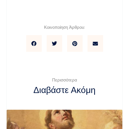
Κοινοποίηση Άρθρου:
Περισσότερα
Διαβάστε Ακόμη