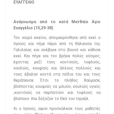
ΕΥΑΓΓΕΛΙΟ
Ανάγνωσμα από το κατά Ματθαίο Άγιο
Ευαγγέλιο (15,29-38)
Τον καιρό εκείνο, απομακρύνθηκε από εκεί ο
Ιησούς και πήγε πέρα από τη θάλασσα της
Γαλιλαίας και ανέβηκε στο βουνό και κάθισε
εκεί. Και πήγε και τον βρήκε πολύς κόσμος,
έχοντας μαζί τους κουτσούς, τυφλούς,
κουλούς, κουφούς και άλλους πολλούς και
τους έβαλαν κοντά στα πόδια του και τους
θεράπευσε. Έτσι το πλήθος θαύμασε,
βλέποντας κουφούς να μιλούν, κουλούς υγιείς
,κουτσούς να περπατούν και τυφλούς να
βλέπουν. Και δόξαζαν το Θεό του Ισραήλ.
Κι ο Ιησούς, αφού προσκάλεσε τους μαθητές