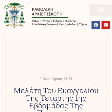
1 Δεκεμβρίου, 2021
Μελέτη Του Ευαγγελίου
Της Τετάρτης 1ης
Εβδομάδας Της