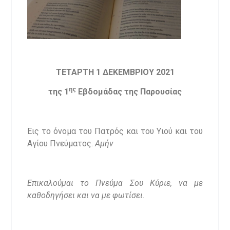
ΤΕΤΑΡΤΗ 1 ΔΕΚΕΜΒΡΙΟΥ 2021
ης
της 1
Εβδομάδας της Παρουσίας
Εις το όνομα του Πατρός και του Υιού και του
Αγίου Πνεύματος.
Αμήν
Επικαλούμαι το Πνεύμα Σου Κύριε, να με
καθοδηγήσει και να με φωτίσει.