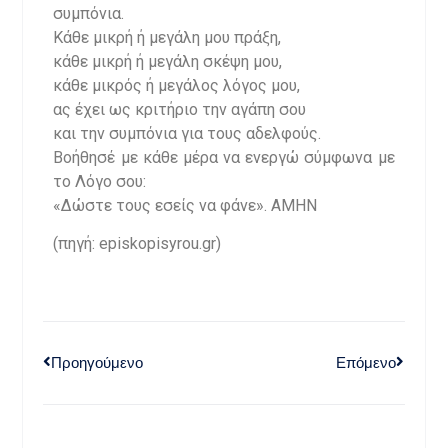
συμπόνια.
Κάθε μικρή ή μεγάλη μου πράξη,
κάθε μικρή ή μεγάλη σκέψη μου,
κάθε μικρός ή μεγάλος λόγος μου,
ας έχει ως κριτήριο την αγάπη σου
και την συμπόνια για τους αδελφούς.
Βοήθησέ με κάθε μέρα να ενεργώ σύμφωνα με
το Λόγο σου:
«Δώστε τους εσείς να φάνε». ΑΜΗΝ
(πηγή: episkopisyrou.gr)
Προηγούμενο
Επόμενο