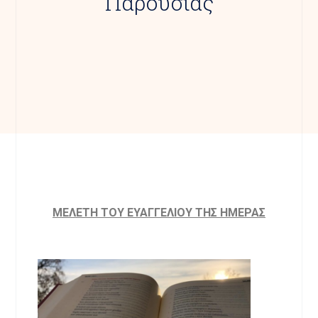
Παρουσίας
MΕΛΕΤΗ ΤΟΥ ΕΥΑΓΓΕΛΙΟΥ ΤΗΣ ΗΜΕΡΑΣ