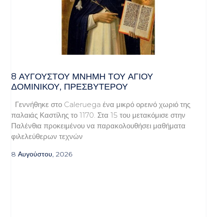
8 ΑΥΓΟΥΣΤΟΥ ΜΝΗΜΗ ΤΟΥ ΑΓΙΟΥ
ΔΟΜΙΝΙΚΟΥ, ΠΡΕΣΒΥΤΕΡΟΥ
Γεννήθηκε στο Caleruega ένα μικρό ορεινό χωριό της
παλαιάς Καστίλης το 1170. Στα 15 του μετακόμισε στην
Παλένθια προκειμένου να παρακολουθήσει μαθήματα
φιλελεύθερων τεχνών
8 Αυγούστου, 2026