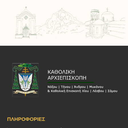
ΠΛΗΡΟΦΟΡΊΕΣ