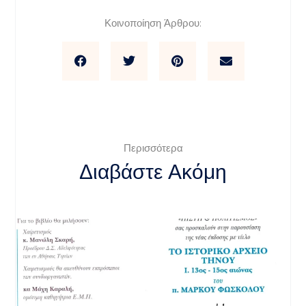
Κοινοποίηση Άρθρου:
Περισσότερα
Διαβάστε Ακόμη