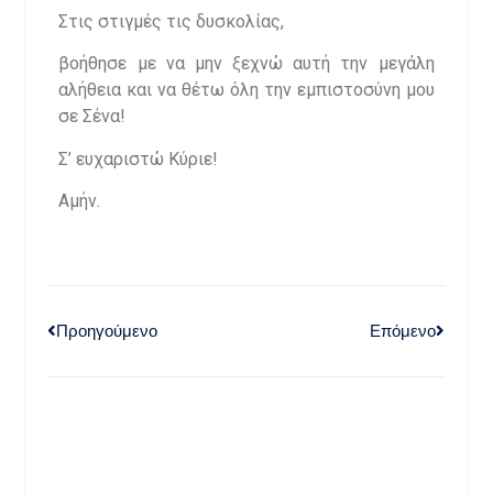
Στις στιγμές τις δυσκολίας,
βοήθησε με να μην ξεχνώ αυτή την μεγάλη
αλήθεια και να θέτω όλη την εμπιστοσύνη μου
σε Σένα!
Σ’ ευχαριστώ Κύριε!
Αμήν.
Προηγούμενο
Επόμενο