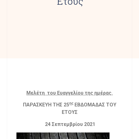
Έτους
Mελέτη του Ευαγγελίου της ημέρας.
ης
ΠΑΡΑΣΚΕΥΗ ΤΗΣ 25
ΕΒΔΟΜΑΔΑΣ ΤΟΥ
ΕΤΟΥΣ
24 Σεπτεμβρίου 2021