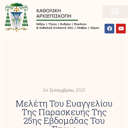
24 Σεπτεμβρίου, 2021
Μελέτη Του Ευαγγελίου
Της Παρασκευής Της
25ης Εβδομάδας Του