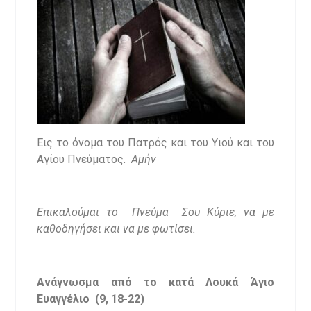
Εις το όνομα του Πατρός και του Υιού και του
Αγίου Πνεύματος.
Αμήν
Επικαλούμαι το Πνεύμα Σου Κύριε, να με
καθοδηγήσει και να με φωτίσει.
Ανάγνωσμα από το κατά Λουκά Άγιο
Ευαγγέλιο (9, 18-22)