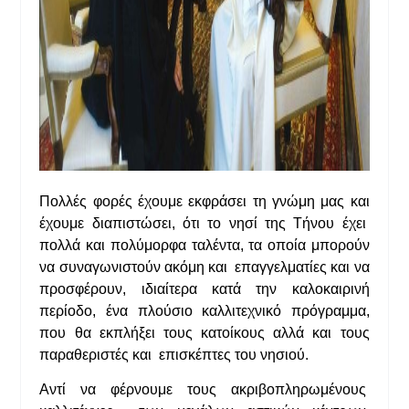
Πολλές φορές έχουμε εκφράσει τη γνώμη μας και
έχουμε διαπιστώσει, ότι το νησί της Τήνου έχει
πολλά και πολύμορφα ταλέντα, τα οποία μπορούν
να συναγωνιστούν ακόμη και επαγγελματίες και να
προσφέρουν, ιδιαίτερα κατά την καλοκαιρινή
περίοδο, ένα πλούσιο καλλιτεχνικό πρόγραμμα,
που θα εκπλήξει τους κατοίκους αλλά και τους
παραθεριστές και επισκέπτες του νησιού.
Αντί να φέρνουμε τους ακριβοπληρωμένους