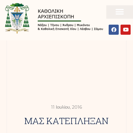
11 Ιουλίου, 2016
ΜΑΣ ΚΑΤΕΠΛΗΞΑΝ