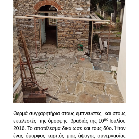
Θερμά συγχαρητήρια στους εμπνευστές και στους
ης
εκτελεστές της όμορφης βραδιάς της 10
Ιουλίου
2016. Το αποτέλεσμα δικαίωσε και τους δύο. Ήταν
ένας όμορφος καρπός μιας άψογης συνεργασίας