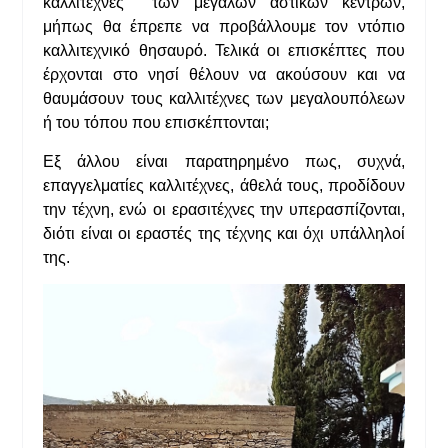
καλλιτέχνες των μεγάλων αστικών κέντρων,
μήπως θα έπρεπε να προβάλλουμε τον ντόπιο
καλλιτεχνικό θησαυρό. Τελικά οι επισκέπτες που
έρχονται στο νησί θέλουν να ακούσουν και να
θαυμάσουν τους καλλιτέχνες των μεγαλουπόλεων
ή του τόπου που επισκέπτονται;
Εξ άλλου είναι παρατηρημένο πως, συχνά,
επαγγελματίες καλλιτέχνες, άθελά τους, προδίδουν
την τέχνη, ενώ οι ερασιτέχνες την υπερασπίζονται,
διότι είναι οι εραστές της τέχνης και όχι υπάλληλοί
της.