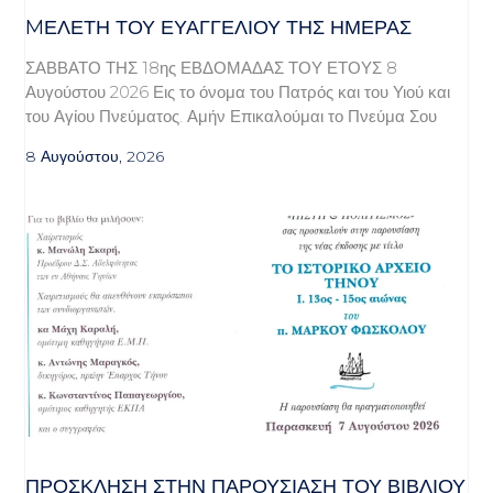
MΕΛΈΤΗ ΤΟΥ ΕΥΑΓΓΕΛΊΟΥ ΤΗΣ ΗΜΈΡΑΣ
ΣΑΒΒΑΤΟ ΤΗΣ 18ης ΕΒΔΟΜΑΔΑΣ ΤΟΥ ΕΤΟΥΣ 8
Αυγούστου 2026 Εις το όνομα του Πατρός και του Υιού και
του Αγίου Πνεύματος. Αμήν Επικαλούμαι το Πνεύμα Σου
8 Αυγούστου, 2026
ΠΡΌΣΚΛΗΣΗ ΣΤΗΝ ΠΑΡΟΥΣΊΑΣΗ ΤΟΥ ΒΙΒΛΊΟΥ