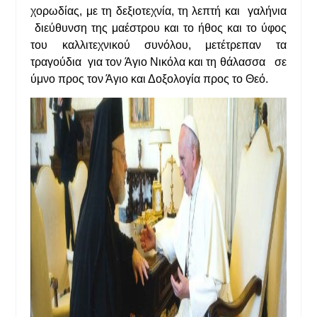
χορωδίας, με τη δεξιοτεχνία, τη λεπτή και γαλήνια
διεύθυνση της μαέστρου και το ήθος και το ύφος
του καλλιτεχνικού συνόλου, μετέτρεπαν τα
τραγούδια για τον Άγιο Νικόλα και τη θάλασσα σε
ύμνο προς τον Άγιο και Δοξολογία προς το Θεό.