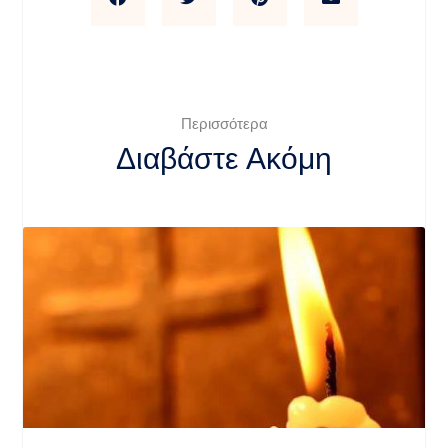
Περισσότερα
Διαβάστε Ακόμη