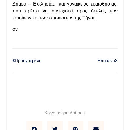
Δήμου – Εκκλησίας και γυναικείας ευαισθησίας,
που πρέπει να συνεχιστεί προς όφελος των
κατοίκων και των επισκεπτών της Τήνου.
σν
Προηγούμενο
Επόμενο
Κοινοποίηση Άρθρου: