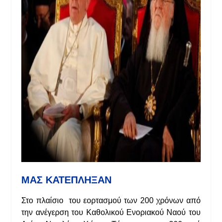
ΜΑΣ ΚΑΤΕΠΛΗΞΑΝ
Στο πλαίσιο του εορτασμού των 200 χρόνων από
την ανέγερση του Καθολικού Ενοριακού Ναού του