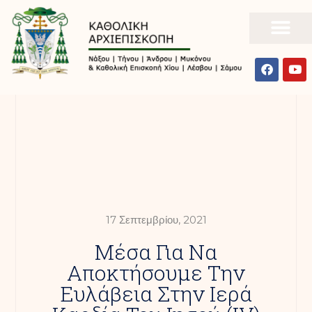
17 Σεπτεμβρίου, 2021
Μέσα Για Να
Αποκτήσουμε Την
Ευλάβεια Στην Ιερά