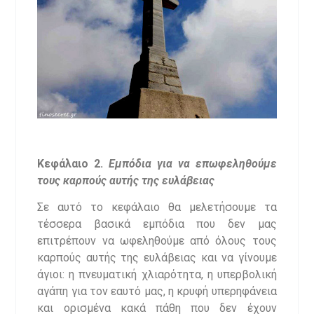
Κεφάλαιο 2.
Εμπόδια για να επωφεληθούμε
τους καρπούς αυτής της ευλάβειας
Σε αυτό το κεφάλαιο θα μελετήσουμε τα
τέσσερα βασικά εμπόδια που δεν μας
επιτρέπουν να ωφεληθούμε από όλους τους
καρπούς αυτής της ευλάβειας και να γίνουμε
άγιοι: η πνευματική χλιαρότητα, η υπερβολική
αγάπη για τον εαυτό μας, η κρυφή υπερηφάνεια
και ορισμένα κακά πάθη που δεν έχουν