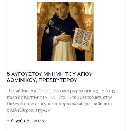
8 ΑΥΓΟΥΣΤΟΥ ΜΝΗΜΗ ΤΟΥ ΑΓΙΟΥ
ΔΟΜΙΝΙΚΟΥ, ΠΡΕΣΒΥΤΕΡΟΥ
Γεννήθηκε στο Caleruega ένα μικρό ορεινό χωριό της
παλαιάς Καστίλης το 1170. Στα 15 του μετακόμισε στην
Παλένθια προκειμένου να παρακολουθήσει μαθήματα
φιλελεύθερων τεχνών
8 Αυγούστου, 2026