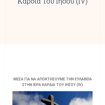
Καρδία Του Ιησού (IV)
ΜΕΣΑ ΓΙΑ ΝΑ ΑΠΟΚΤΗΣΟΥΜΕ ΤΗΝ ΕΥΛΑΒΕΙΑ
ΣΤΗΝ ΙΕΡΑ ΚΑΡΔΙΑ ΤΟΥ ΙΗΣΟΥ (ΙV)