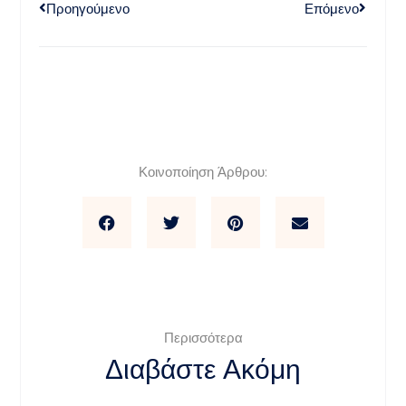
Προηγούμενο
Επόμενο
Κοινοποίηση Άρθρου:
Περισσότερα
Διαβάστε Ακόμη