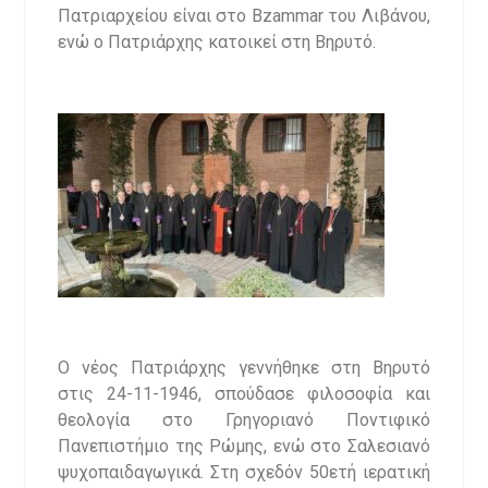
Πατριαρχείου είναι στο Bzammar του Λιβάνου,
ενώ ο Πατριάρχης κατοικεί στη Βηρυτό.
Ο νέος Πατριάρχης γεννήθηκε στη Βηρυτό
στις 24-11-1946, σπούδασε φιλοσοφία και
θεολογία στο Γρηγοριανό Ποντιφικό
Πανεπιστήμιο της Ρώμης, ενώ στο Σαλεσιανό
ψυχοπαιδαγωγικά. Στη σχεδόν 50ετή ιερατική