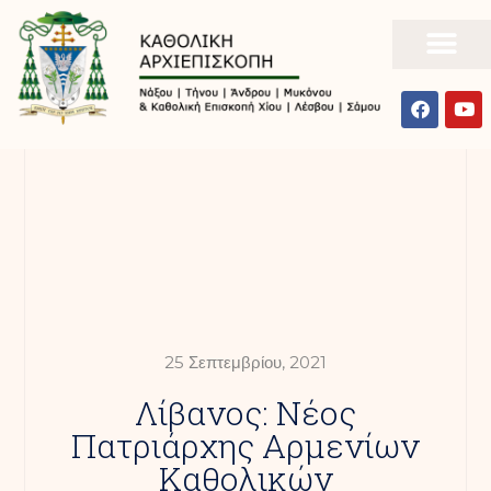
25 Σεπτεμβρίου, 2021
Λίβανος: Νέος
Πατριάρχης Αρμενίων
Καθολικών