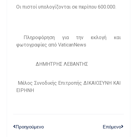
Οι πιστοί υπολογίζονται σε περίπου 600.000.
Πληροφόρηση για την εκλογή και
φωτογραφίες από VaticanNews
ΔΗΜΗΤΡΗΣ ΛΕΒΑΝΤΗΣ
Μέλος Συνοδικής Επιτροπής ΔΙΚΑΙΟΣΥΝΗ ΚΑΙ
ΕΙΡΗΝΗ
Προηγούμενο
Επόμενο