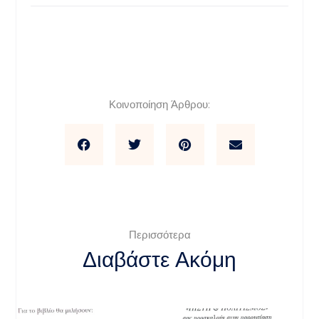
Κοινοποίηση Άρθρου:
Περισσότερα
Διαβάστε Ακόμη