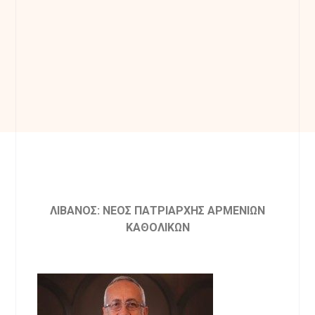
ΛΙΒΑΝΟΣ: ΝΕΟΣ ΠΑΤΡΙΑΡΧΗΣ ΑΡΜΕΝΙΩΝ
ΚΑΘΟΛΙΚΩΝ